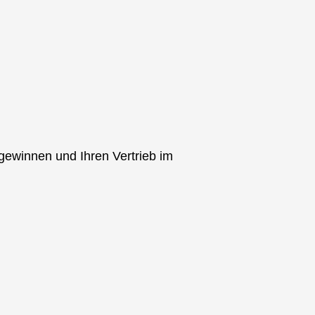
gewinnen und Ihren Vertrieb im