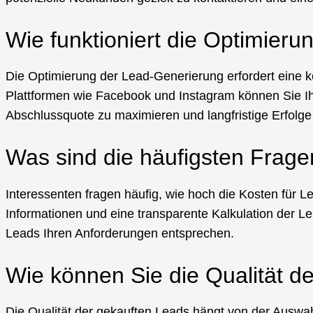
Wie funktioniert die Optimier
Die Optimierung der Lead-Generierung erfordert eine ko
Plattformen wie Facebook und Instagram können Sie Ihre
Abschlussquote zu maximieren und langfristige Erfolge
Was sind die häufigsten Frag
Interessenten fragen häufig, wie hoch die Kosten für Le
Informationen und eine transparente Kalkulation der Le
Leads Ihren Anforderungen entsprechen.
Wie können Sie die Qualität de
Die Qualität der gekauften Leads hängt von der Auswah