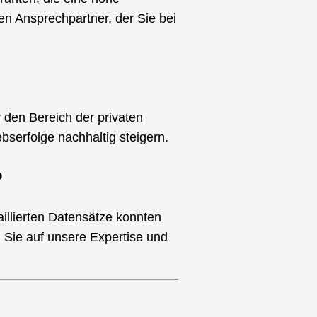
hen Ansprechpartner, der Sie bei
r den Bereich der privaten
serfolge nachhaltig steigern.
?
illierten Datensätze konnten
 Sie auf unsere Expertise und