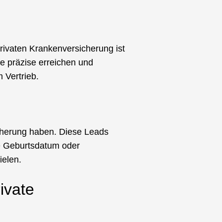
rivaten Krankenversicherung ist
pe präzise erreichen und
 Vertrieb.
sicherung haben. Diese Leads
ie Geburtsdatum oder
ielen.
ivate