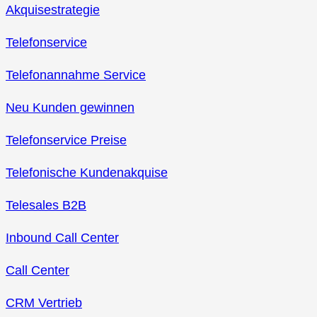
Akquisestrategie
Telefonservice
Telefonannahme Service
Neu Kunden gewinnen
Telefonservice Preise
Telefonische Kundenakquise
Telesales B2B
Inbound Call Center
Call Center
CRM Vertrieb