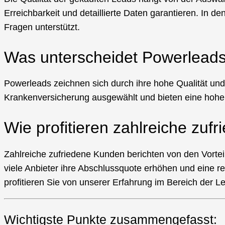
Erreichbarkeit und detaillierte Daten garantieren. In d
Fragen unterstützt.
Was unterscheidet Powerlead
Powerleads zeichnen sich durch ihre hohe Qualität und 
Krankenversicherung ausgewählt und bieten eine hohe A
Wie profitieren zahlreiche zu
Zahlreiche zufriedene Kunden berichten von den Vortei
viele Anbieter ihre Abschlussquote erhöhen und eine 
profitieren Sie von unserer Erfahrung im Bereich der 
Wichtigste Punkte zusammengefasst: