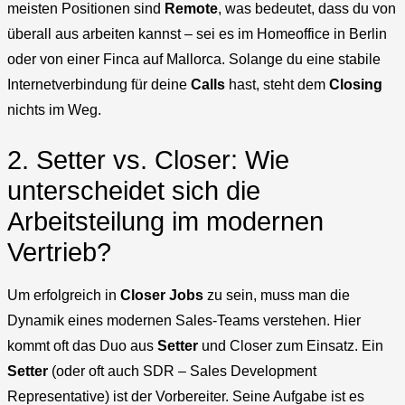
meisten Positionen sind
Remote
, was bedeutet, dass du von
überall aus arbeiten kannst – sei es im Homeoffice in Berlin
oder von einer Finca auf Mallorca. Solange du eine stabile
Internetverbindung für deine
Calls
hast, steht dem
Closing
nichts im Weg.
2. Setter vs. Closer: Wie
unterscheidet sich die
Arbeitsteilung im modernen
Vertrieb?
Um erfolgreich in
Closer Jobs
zu sein, muss man die
Dynamik eines modernen Sales-Teams verstehen. Hier
kommt oft das Duo aus
Setter
und Closer zum Einsatz. Ein
Setter
(oder oft auch SDR – Sales Development
Representative) ist der Vorbereiter. Seine Aufgabe ist es