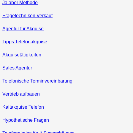
Ja aber Methode
Fragetechniken Verkauf
Agentur für Akquise
Tipps Telefonakquise
Akquisetätigkeiten
Sales Agentur
Telefonische Terminvereinbarung
Vertrieb aufbauen
Kaltakquise Telefon
Hypothetische Fragen