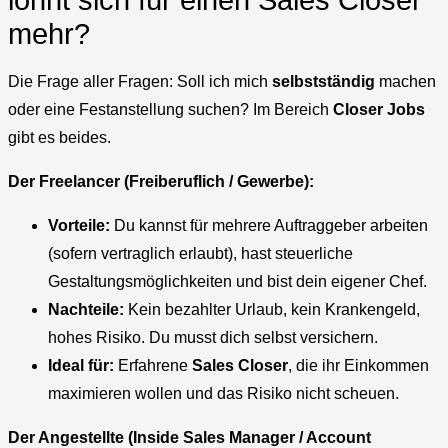
mehr?
Die Frage aller Fragen: Soll ich mich
selbstständig
machen
oder eine Festanstellung suchen? Im Bereich
Closer Jobs
gibt es beides.
Der Freelancer (Freiberuflich / Gewerbe):
Vorteile:
Du kannst für mehrere Auftraggeber arbeiten
(sofern vertraglich erlaubt), hast steuerliche
Gestaltungsmöglichkeiten und bist dein eigener Chef.
Nachteile:
Kein bezahlter Urlaub, kein Krankengeld,
hohes Risiko. Du musst dich selbst versichern.
Ideal für:
Erfahrene
Sales Closer
, die ihr Einkommen
maximieren wollen und das Risiko nicht scheuen.
Der Angestellte (Inside Sales Manager / Account