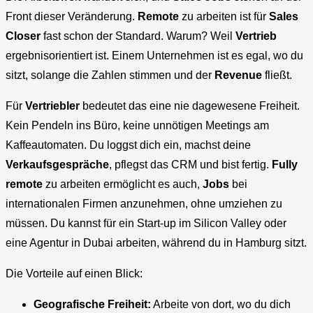
Front dieser Veränderung.
Remote
zu arbeiten ist für
Sales
Closer
fast schon der Standard. Warum? Weil
Vertrieb
ergebnisorientiert ist. Einem Unternehmen ist es egal, wo du
sitzt, solange die Zahlen stimmen und der
Revenue
fließt.
Für
Vertriebler
bedeutet das eine nie dagewesene Freiheit.
Kein Pendeln ins Büro, keine unnötigen Meetings am
Kaffeautomaten. Du loggst dich ein, machst deine
Verkaufsgespräche
, pflegst das CRM und bist fertig.
Fully
remote
zu arbeiten ermöglicht es auch,
Jobs
bei
internationalen Firmen anzunehmen, ohne umziehen zu
müssen. Du kannst für ein Start-up im Silicon Valley oder
eine Agentur in Dubai arbeiten, während du in Hamburg sitzt.
Die Vorteile auf einen Blick:
Geografische Freiheit:
Arbeite von dort, wo du dich