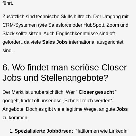
führt.
Zusätzlich sind technische Skills hilfreich. Der Umgang mit
CRM-Systemen (wie Salesforce oder HubSpot), Zoom und
Slack sollte sitzen. Auch Englischkenntnisse sind oft
gefordert, da viele
Sales Jobs
international ausgerichtet
sind.
6. Wo findet man seriöse Closer
Jobs und Stellenangebote?
Der Markt ist unübersichtlich. Wer “
Closer gesucht
“
googelt, findet oft unseriöse „Schnell-reich-werden“-
Angebote. Doch es gibt viele legitime Wege, an gute
Jobs
zu kommen.
Spezialisierte Jobbörsen:
Plattformen wie LinkedIn