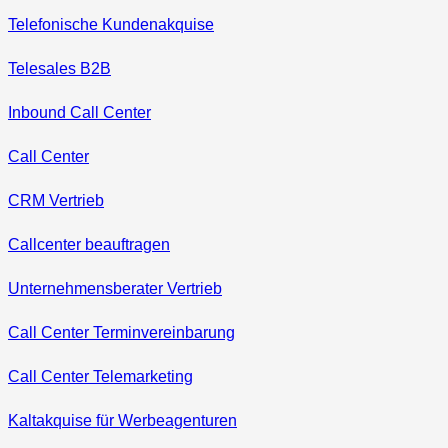
Telefonische Kundenakquise
Telesales B2B
Inbound Call Center
Call Center
CRM Vertrieb
Callcenter beauftragen
Unternehmensberater Vertrieb
Call Center Terminvereinbarung
Call Center Telemarketing
Kaltakquise für Werbeagenturen