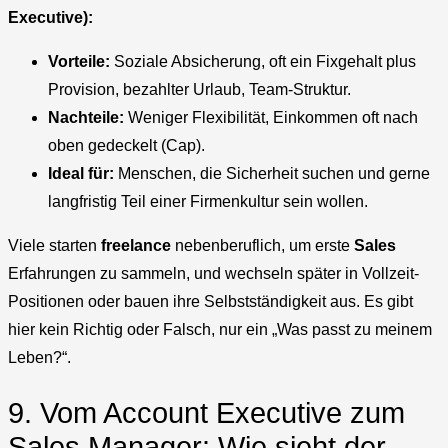
Executive):
Vorteile:
Soziale Absicherung, oft ein Fixgehalt plus
Provision, bezahlter Urlaub, Team-Struktur.
Nachteile:
Weniger Flexibilität, Einkommen oft nach
oben gedeckelt (Cap).
Ideal für:
Menschen, die Sicherheit suchen und gerne
langfristig Teil einer Firmenkultur sein wollen.
Viele starten
freelance
nebenberuflich, um erste
Sales
Erfahrungen zu sammeln, und wechseln später in Vollzeit-
Positionen oder bauen ihre Selbstständigkeit aus. Es gibt
hier kein Richtig oder Falsch, nur ein „Was passt zu meinem
Leben?“.
9. Vom Account Executive zum
Sales Manager: Wie sieht der