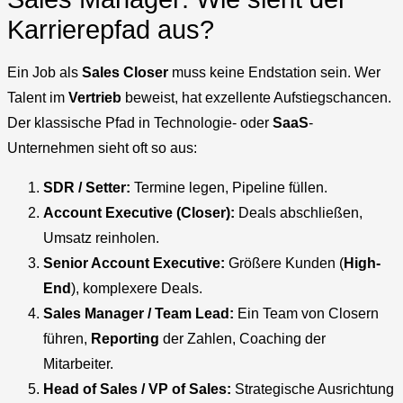
Karrierepfad aus?
Ein Job als
Sales Closer
muss keine Endstation sein. Wer
Talent im
Vertrieb
beweist, hat exzellente Aufstiegschancen.
Der klassische Pfad in Technologie- oder
SaaS
-
Unternehmen sieht oft so aus:
SDR / Setter:
Termine legen, Pipeline füllen.
Account Executive (Closer):
Deals abschließen,
Umsatz reinholen.
Senior Account Executive:
Größere Kunden (
High-
End
), komplexere Deals.
Sales Manager / Team Lead:
Ein Team von Closern
führen,
Reporting
der Zahlen, Coaching der
Mitarbeiter.
Head of Sales / VP of Sales:
Strategische Ausrichtung