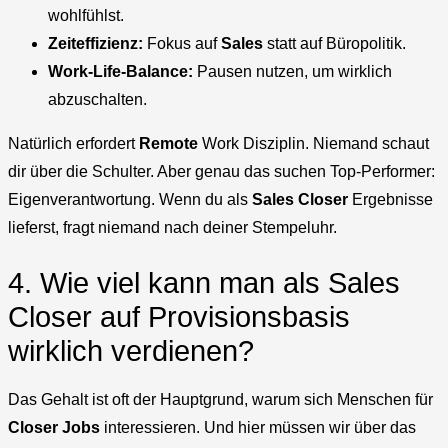
wohlfühlst.
Zeiteffizienz:
Fokus auf
Sales
statt auf Büropolitik.
Work-Life-Balance:
Pausen nutzen, um wirklich
abzuschalten.
Natürlich erfordert
Remote
Work Disziplin. Niemand schaut
dir über die Schulter. Aber genau das suchen Top-Performer:
Eigenverantwortung. Wenn du als
Sales Closer
Ergebnisse
lieferst, fragt niemand nach deiner Stempeluhr.
4. Wie viel kann man als Sales
Closer auf Provisionsbasis
wirklich verdienen?
Das Gehalt ist oft der Hauptgrund, warum sich Menschen für
Closer Jobs
interessieren. Und hier müssen wir über das