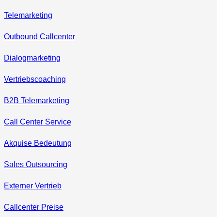
Telemarketing
Outbound Callcenter
Dialogmarketing
Vertriebscoaching
B2B Telemarketing
Call Center Service
Akquise Bedeutung
Sales Outsourcing
Externer Vertrieb
Callcenter Preise