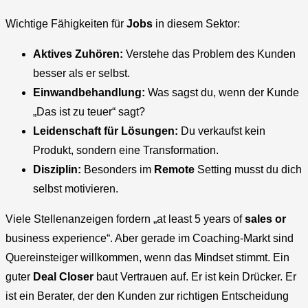
Wichtige Fähigkeiten für
Jobs
in diesem Sektor:
Aktives Zuhören:
Verstehe das Problem des Kunden
besser als er selbst.
Einwandbehandlung:
Was sagst du, wenn der Kunde
„Das ist zu teuer“ sagt?
Leidenschaft für Lösungen:
Du verkaufst kein
Produkt, sondern eine Transformation.
Disziplin:
Besonders im
Remote
Setting musst du dich
selbst motivieren.
Viele Stellenanzeigen fordern „at least 5 years of
sales or
business experience“. Aber gerade im Coaching-Markt sind
Quereinsteiger willkommen, wenn das Mindset stimmt. Ein
guter
Deal Closer
baut Vertrauen auf. Er ist kein Drücker. Er
ist ein Berater, der den Kunden zur richtigen Entscheidung