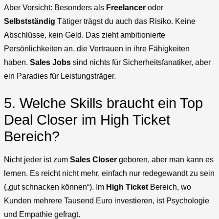
Aber Vorsicht: Besonders als
Freelancer
oder
Selbstständig
Tätiger trägst du auch das Risiko. Keine
Abschlüsse, kein Geld. Das zieht ambitionierte
Persönlichkeiten an, die Vertrauen in ihre Fähigkeiten
haben.
Sales Jobs
sind nichts für Sicherheitsfanatiker, aber
ein Paradies für Leistungsträger.
5. Welche Skills braucht ein Top
Deal Closer im High Ticket
Bereich?
Nicht jeder ist zum
Sales Closer
geboren, aber man kann es
lernen. Es reicht nicht mehr, einfach nur redegewandt zu sein
(„gut schnacken können“). Im
High Ticket
Bereich, wo
Kunden mehrere Tausend Euro investieren, ist Psychologie
und Empathie gefragt.