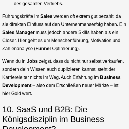
des gesamten Vertriebs.
Führungskräfte im
Sales
werden oft extrem gut bezahlt, da
sie direkten Einfluss auf den Unternehmenserfolg haben. Ein
Sales Manager
muss jedoch andere Skills haben als ein
Closer. Hier geht es um Menschenführung, Motivation und
Zahlenanalyse (
Funnel
-Optimierung).
Wenn du in
Jobs
zeigst, dass du nicht nur selbst verkaufen,
sondern dein Wissen auch duplizieren kannst, steht der
Karriereleiter nichts im Weg. Auch Erfahrung im
Business
Development
– also dem Erschließen neuer Märkte – ist
hier Gold wert.
10. SaaS und B2B: Die
Königsdisziplin im Business