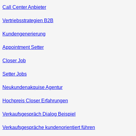
Call Center Anbieter
Vertriebsstrategien B2B
Kundengenerierung
Appointment Setter
Closer Job
Setter Jobs
Neukundenakquise Agentur
Hochpreis Closer Erfahrungen
Verkaufsgespräch Dialog Beispiel
Verkaufsgespräche kundenorientiert führen