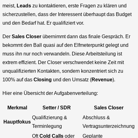
meist,
Leads
zu kontaktieren, erste Fragen zu klären und
sicherzustellen, dass der Interessent überhaupt das Budget
und den Bedarf hat. Er qualifiziert vor.
Der
Sales Closer
übernimmt dann das finale Gespräch. Er
bekommt den Ball quasi auf den Elfmeterpunkt gelegt und
muss ihn nur noch verwandeln. Diese Arbeitsteilung ist
extrem effizient. Der Closer verschwendet keine Zeit mit
unqualifizierten Kontakten, sondern konzentriert sich zu
100% auf das
Closing
und den Umsatz (
Revenue
).
Hier eine Übersicht der Aufgabenverteilung:
Merkmal
Setter / SDR
Sales Closer
Qualifizierung &
Abschluss &
Hauptfokus
Terminlegung
Vertragsunterzeichnung
Oft
Cold Calls
oder
Geplante