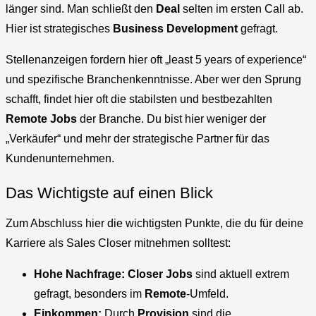
länger sind. Man schließt den
Deal
selten im ersten Call ab.
Hier ist strategisches
Business Development
gefragt.
Stellenanzeigen fordern hier oft „least 5 years of experience“
und spezifische Branchenkenntnisse. Aber wer den Sprung
schafft, findet hier oft die stabilsten und bestbezahlten
Remote
Jobs
der Branche. Du bist hier weniger der
„Verkäufer“ und mehr der strategische Partner für das
Kundenunternehmen.
Das Wichtigste auf einen Blick
Zum Abschluss hier die wichtigsten Punkte, die du für deine
Karriere als Sales Closer mitnehmen solltest:
Hohe Nachfrage:
Closer Jobs
sind aktuell extrem
gefragt, besonders im
Remote
-Umfeld.
Einkommen:
Durch
Provision
sind die