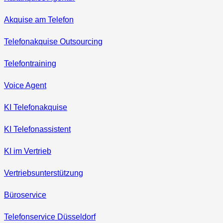
Akquise am Telefon
Telefonakquise Outsourcing
Telefontraining
Voice Agent
KI Telefonakquise
KI Telefonassistent
KI im Vertrieb
Vertriebsunterstützung
Büroservice
Telefonservice Düsseldorf