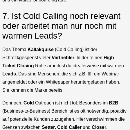
7. Ist Cold Calling noch relevant
oder arbeitet man nur noch mit
warmen Leads?
Das Thema
Kaltakquise
(Cold Calling) ist der
Schreckgespenst vieler
Vertriebler
. In der reinen
High
Ticket Closing
Rolle arbeitest du idealerweise mit warmen
Leads
. Das sind Menschen, die sich z.B. für ein Webinar
angemeldet oder ein Whitepaper heruntergeladen haben.
Sie kennen die Marke bereits.
Dennoch:
Cold
Outreach ist nicht tot. Besonders im
B2B
(Business-to-Business) Bereich ist es oft notwendig, proaktiv
auf potenzielle Kunden zuzugehen. Hier verschwimmen die
Grenzen zwischen
Setter
,
Cold Caller
und
Closer
.