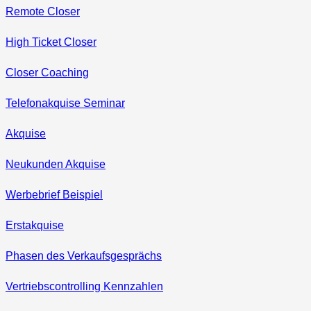
Remote Closer
High Ticket Closer
Closer Coaching
Telefonakquise Seminar
Akquise
Neukunden Akquise
Werbebrief Beispiel
Erstakquise
Phasen des Verkaufsgesprächs
Vertriebscontrolling Kennzahlen