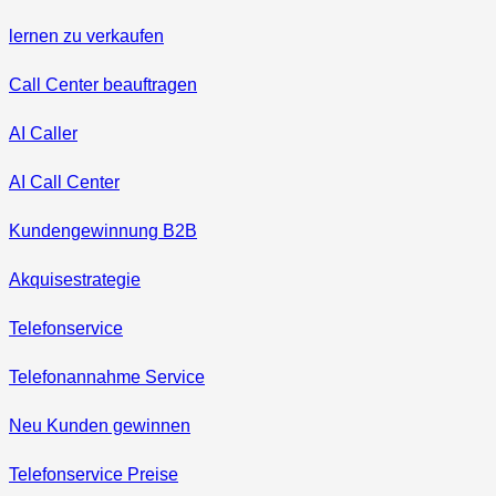
lernen zu verkaufen
Call Center beauftragen
AI Caller
AI Call Center
Kundengewinnung B2B
Akquisestrategie
Telefonservice
Telefonannahme Service
Neu Kunden gewinnen
Telefonservice Preise