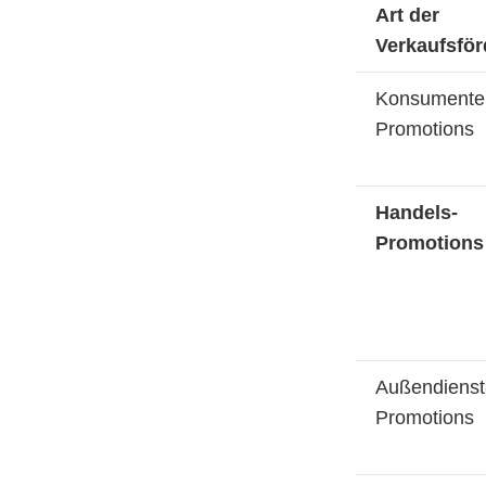
Art der
Verkaufsfö
Konsumente
Promotions
Handels-
Promotions
Außendienst
Promotions