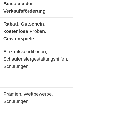
Beispiele der
Verkaufsförderung
Rabatt
,
Gutschein
,
kostenlos
e Proben,
Gewinnspiele
Einkaufskonditionen,
Schaufenstergestaltungshilfen,
Schulungen
Prämien, Wettbewerbe,
Schulungen