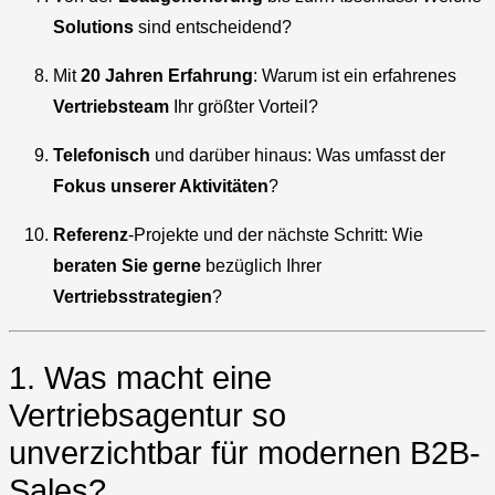
Solutions
sind entscheidend?
Mit
20 Jahren Erfahrung
: Warum ist ein erfahrenes
Vertriebsteam
Ihr größter Vorteil?
Telefonisch
und darüber hinaus: Was umfasst der
Fokus unserer Aktivitäten
?
Referenz
-Projekte und der nächste Schritt: Wie
beraten Sie gerne
bezüglich Ihrer
Vertriebsstrategien
?
1. Was macht eine
Vertriebsagentur so
unverzichtbar für modernen B2B-
Sales?