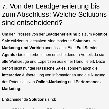
7. Von der Leadgenerierung bis
zum Abschluss: Welche Solutions
sind entscheidend?
Um den Prozess von der
Leadgenerierung
bis zum
Point of
Sale
effizient zu gestalten, sind moderne
Solutions
im
Marketing und Vertrieb
unerlässlich. Eine
Full-Service
Agentur
bietet hierbei einen entscheidenden Vorteil, da sie
alle Werkzeuge und Expertisen aus einer Hand liefert. Dazu
gehört nicht nur der klassische
Sales
, sondern auch die
interactive
Aufbereitung von Informationen und die Nutzung
des Potenzials von
Online-Marketing
und
Performance-
Marketing
.
Entscheidende
Solutions
sind: