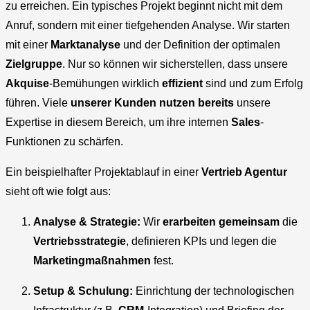
zu erreichen. Ein typisches Projekt beginnt nicht mit dem
Anruf, sondern mit einer tiefgehenden Analyse. Wir starten
mit einer
Marktanalyse
und der Definition der optimalen
Zielgruppe
. Nur so können wir sicherstellen, dass unsere
Akquise
-Bemühungen wirklich
effizient
sind und zum Erfolg
führen. Viele
unserer Kunden
nutzen bereits
unsere
Expertise in diesem Bereich, um ihre internen
Sales
-
Funktionen zu schärfen.
Ein beispielhafter Projektablauf in einer
Vertrieb Agentur
sieht oft wie folgt aus:
Analyse & Strategie:
Wir
erarbeiten gemeinsam
die
Vertriebsstrategie
, definieren KPIs und legen die
Marketingmaßnahmen
fest.
Setup & Schulung:
Einrichtung der technologischen