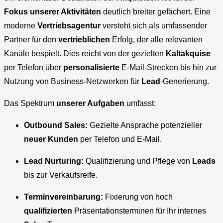
Fokus unserer Aktivitäten
deutlich breiter gefächert. Eine
moderne
Vertriebsagentur
versteht sich als umfassender
Partner für den
vertrieblichen
Erfolg, der alle relevanten
Kanäle bespielt. Dies reicht von der gezielten
Kaltakquise
per Telefon über
personalisierte
E-Mail-Strecken bis hin zur
Nutzung von Business-Netzwerken für
Lead
-Generierung.
Das Spektrum
unserer Aufgaben
umfasst:
Outbound Sales:
Gezielte Ansprache potenzieller
neuer Kunden
per Telefon und E-Mail.
Lead Nurturing:
Qualifizierung und Pflege von
Leads
bis zur Verkaufsreife.
Terminvereinbarung:
Fixierung von hoch
qualifizierten
Präsentationsterminen für Ihr internes