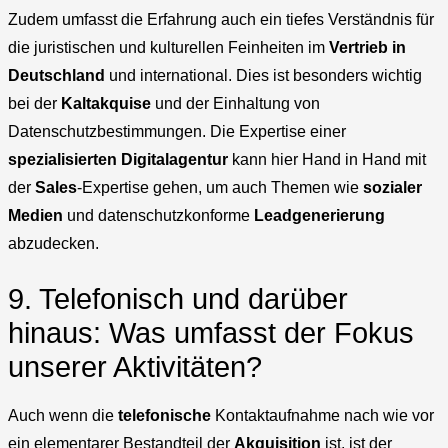
Zudem umfasst die Erfahrung auch ein tiefes Verständnis für
die juristischen und kulturellen Feinheiten im
Vertrieb in
Deutschland
und international. Dies ist besonders wichtig
bei der
Kaltakquise
und der Einhaltung von
Datenschutzbestimmungen. Die Expertise einer
spezialisierten
Digitalagentur
kann hier Hand in Hand mit
der
Sales
-Expertise gehen, um auch Themen wie
sozialer
Medien
und datenschutzkonforme
Leadgenerierung
abzudecken.
9. Telefonisch und darüber
hinaus: Was umfasst der Fokus
unserer Aktivitäten?
Auch wenn die
telefonische
Kontaktaufnahme nach wie vor
ein elementarer Bestandteil der
Akquisition
ist, ist der