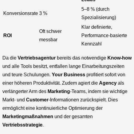
5–8 % (durch
Konversionsrate
3 %
Spezialisierung)
Klar definierte,
Oft schwer
ROI
Performance-basierte
messbar
Kennzahl
Da die
Vertriebsagentur
bereits das notwendige
Know-how
und alle Tools besitzt, entfallen lange Einarbeitungszeiten
und teure Schulungen.
Your Business
profitiert sofort von
einer höheren Produktivität. Zudem agiert die
Agency
als
verlängerter Arm des
Marketing
-Teams, indem sie wichtige
Markt- und
Customer
-Informationen zurückspielt. Dies
ermöglicht eine kontinuierliche Optimierung der
Marketingmaßnahmen
und der gesamten
Vertriebsstrategie
.