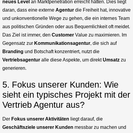
neues Level
an Marktpenetration erreicht hätten. Dies liegt
daran, dass eine externe
Agentur
die Freiheit hat, innovative
und unkonventionelle Wege zu gehen, die ein internes Team
aus politischen Gründen oder aus Bequemlichkeit oft meidet.
Das Ziel ist immer, den
Customer
Value zu maximieren. Im
Gegensatz zur
Kommunikationsagentur
, die sich auf
Branding
und Botschaft konzentriert, nutzt die
Vertriebsagentur
alle diese Aspekte, um direkt
Umsatz
zu
generieren.
5. Fokus unserer Kunden: Wie
sieht ein typisches Projekt mit der
Vertrieb Agentur aus?
Der
Fokus unserer Aktivitäten
liegt darauf, die
Geschäftsziele
unserer Kunden
messbar zu machen und