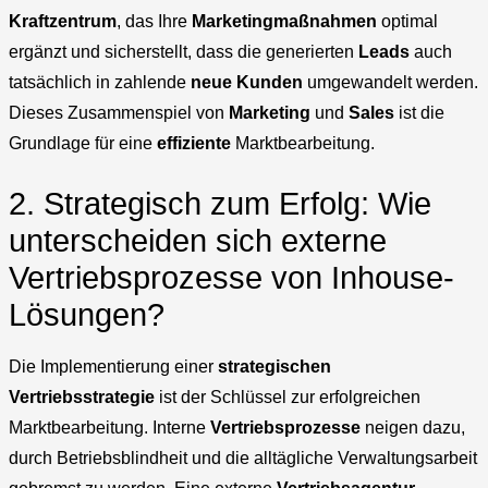
Kraftzentrum
, das Ihre
Marketingmaßnahmen
optimal
ergänzt und sicherstellt, dass die generierten
Leads
auch
tatsächlich in zahlende
neue Kunden
umgewandelt werden.
Dieses Zusammenspiel von
Marketing
und
Sales
ist die
Grundlage für eine
effiziente
Marktbearbeitung.
2. Strategisch zum Erfolg: Wie
unterscheiden sich externe
Vertriebsprozesse von Inhouse-
Lösungen?
Die Implementierung einer
strategischen
Vertriebsstrategie
ist der Schlüssel zur erfolgreichen
Marktbearbeitung. Interne
Vertriebsprozesse
neigen dazu,
durch Betriebsblindheit und die alltägliche Verwaltungsarbeit