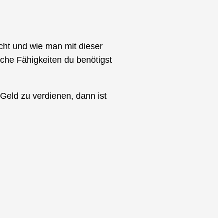
cht und wie man mit dieser
elche Fähigkeiten du benötigst
Geld zu verdienen, dann ist