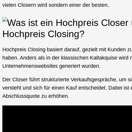
vielen Closern wird sondern einer der besten.
Hochpreis Closing?
Hochpreis Closing basiert darauf, gezielt mit Kunden zu
haben. Anders als in der klassischen Kaltakquise wir
Unternehmenswebsites generiert wurden.
Der Closer führt strukturierte Verkaufsgespräche, um si
versteht und sich für einen Kauf entscheidet. Dabei i
Abschlussquote zu erhöhen.