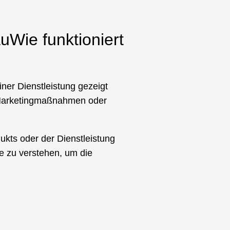
Wie funktioniert
iner Dienstleistung gezeigt
h Marketingmaßnahmen oder
dukts oder der Dienstleistung
se zu verstehen, um die