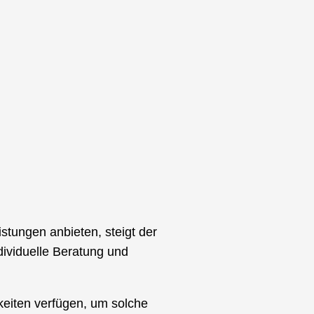
stungen anbieten, steigt der
dividuelle Beratung und
gkeiten verfügen, um solche