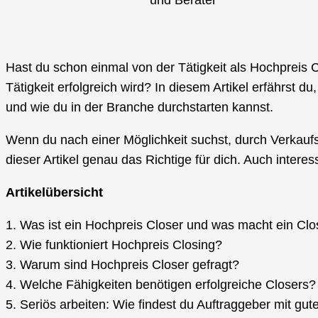
und Berater
Hast du schon einmal von der Tätigkeit als Hochpreis 
Tätigkeit erfolgreich wird? In diesem Artikel erfährst 
und wie du in der Branche durchstarten kannst.
Wenn du nach einer Möglichkeit suchst, durch Verkauf
dieser Artikel genau das Richtige für dich. Auch intere
Artikelübersicht
1. Was ist ein Hochpreis Closer und was macht ein Cl
2. Wie funktioniert Hochpreis Closing?
3. Warum sind Hochpreis Closer gefragt?
4. Welche Fähigkeiten benötigen erfolgreiche Closers?
5. Seriös arbeiten: Wie findest du Auftraggeber mit gut