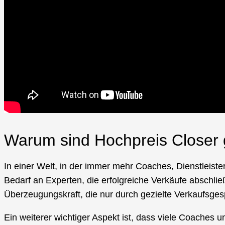
Warum sind Hochpreis Closer 
In einer Welt, in der immer mehr Coaches, Dienstleist
Bedarf an Experten, die erfolgreiche Verkäufe abschlie
Überzeugungskraft, die nur durch gezielte Verkaufsges
Ein weiterer wichtiger Aspekt ist, dass viele Coaches 