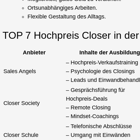
Ortsunabhängiges Arbeiten.
Flexible Gestaltung des Alltags.
TOP 7 Hochpreis Closer in der
Anbieter
Inhalte der Ausbildung
– Hochpreis-Verkaufstraining
Sales Angels
– Psychologie des Closings
– Leads und Einwandbehand
– Gesprächsführung für
Hochpreis-Deals
Closer Society
– Remote Closing
– Mindset-Coachings
– Telefonische Abschlüsse
Closer Schule
– Umgang mit Einwänden