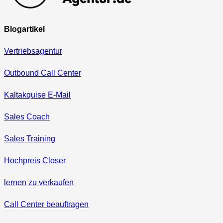
Blogartikel
Vertriebsagentur
Outbound Call Center
Kaltakquise E-Mail
Sales Coach
Sales Training
Hochpreis Closer
lernen zu verkaufen
Call Center beauftragen