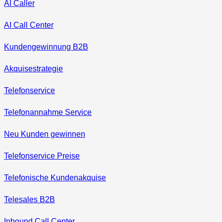
AI Caller
AI Call Center
Kundengewinnung B2B
Akquisestrategie
Telefonservice
Telefonannahme Service
Neu Kunden gewinnen
Telefonservice Preise
Telefonische Kundenakquise
Telesales B2B
Inbound Call Center