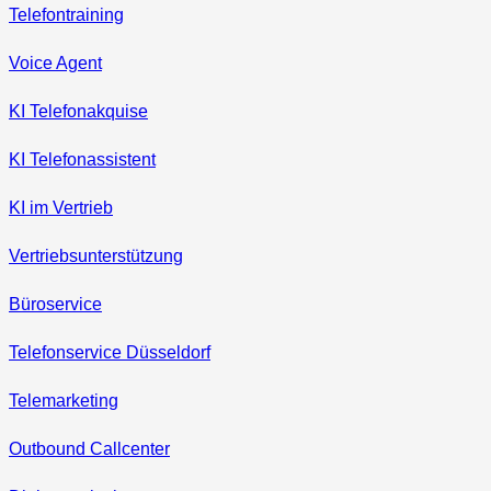
Telefontraining
Voice Agent
KI Telefonakquise
KI Telefonassistent
KI im Vertrieb
Vertriebsunterstützung
Büroservice
Telefonservice Düsseldorf
Telemarketing
Outbound Callcenter