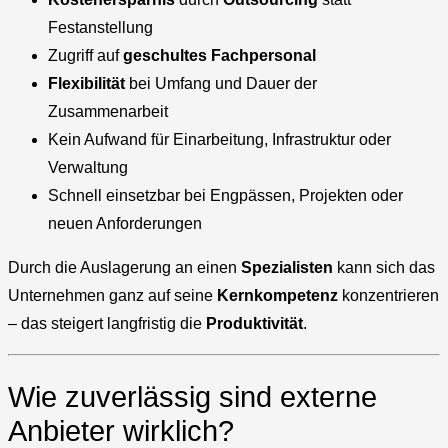
Festanstellung
Zugriff auf
geschultes Fachpersonal
Flexibilität
bei Umfang und Dauer der
Zusammenarbeit
Kein Aufwand für Einarbeitung, Infrastruktur oder
Verwaltung
Schnell einsetzbar bei Engpässen, Projekten oder
neuen Anforderungen
Durch die Auslagerung an einen
Spezialisten
kann sich das
Unternehmen ganz auf seine
Kernkompetenz
konzentrieren
– das steigert langfristig die
Produktivität
.
Wie zuverlässig sind externe
Anbieter wirklich?