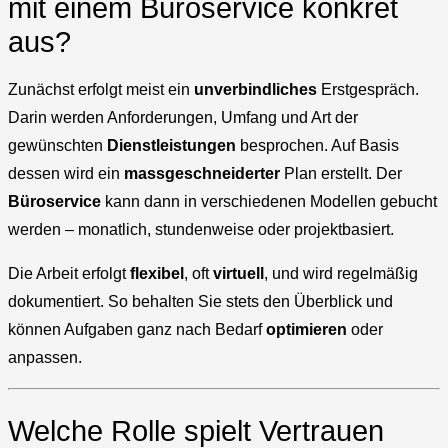
mit einem Büroservice konkret
aus?
Zunächst erfolgt meist ein
unverbindliches
Erstgespräch.
Darin werden Anforderungen, Umfang und Art der
gewünschten
Dienstleistungen
besprochen. Auf Basis
dessen wird ein
massgeschneiderter
Plan erstellt. Der
Büroservice
kann dann in verschiedenen Modellen gebucht
werden – monatlich, stundenweise oder projektbasiert.
Die Arbeit erfolgt
flexibel
, oft
virtuell
, und wird regelmäßig
dokumentiert. So behalten Sie stets den Überblick und
können Aufgaben ganz nach Bedarf
optimieren
oder
anpassen.
Welche Rolle spielt Vertrauen