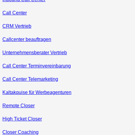
Call Center
CRM Vertrieb
Callcenter beauftragen
Unternehmensberater Vertrieb
Call Center Terminvereinbarung
Call Center Telemarketing
Kaltakquise für Werbeagenturen
Remote Closer
High Ticket Closer
Closer Coaching