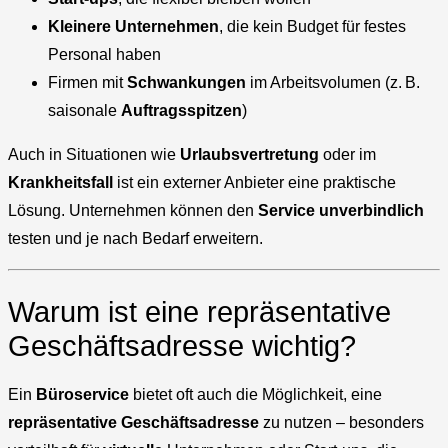
Kleinere Unternehmen
, die kein Budget für festes
Personal haben
Firmen mit
Schwankungen
im Arbeitsvolumen (z. B.
saisonale
Auftragsspitzen
)
Auch in Situationen wie
Urlaubsvertretung
oder im
Krankheitsfall
ist ein externer Anbieter eine praktische
Lösung. Unternehmen können den
Service
unverbindlich
testen und je nach Bedarf erweitern.
Warum ist eine repräsentative
Geschäftsadresse wichtig?
Ein
Büroservice
bietet oft auch die Möglichkeit, eine
repräsentative Geschäftsadresse
zu nutzen – besonders