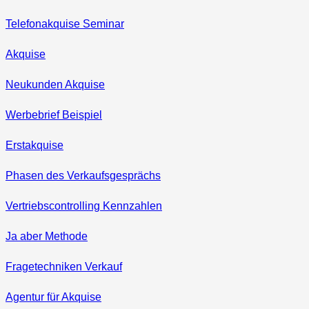
Telefonakquise Seminar
Akquise
Neukunden Akquise
Werbebrief Beispiel
Erstakquise
Phasen des Verkaufsgesprächs
Vertriebscontrolling Kennzahlen
Ja aber Methode
Fragetechniken Verkauf
Agentur für Akquise