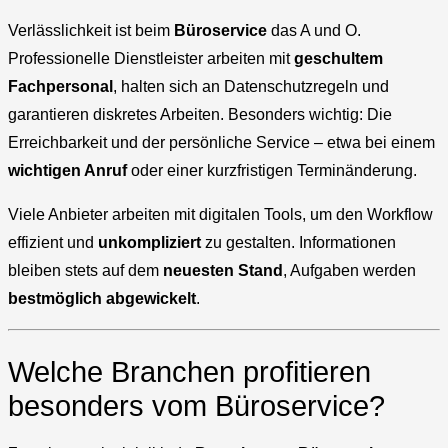
Verlässlichkeit ist beim
Büroservice
das A und O.
Professionelle Dienstleister arbeiten mit
geschultem
Fachpersonal
, halten sich an Datenschutzregeln und
garantieren diskretes Arbeiten. Besonders wichtig: Die
Erreichbarkeit und der persönliche Service – etwa bei einem
wichtigen Anruf
oder einer kurzfristigen Terminänderung.
Viele Anbieter arbeiten mit digitalen Tools, um den Workflow
effizient und
unkompliziert
zu gestalten. Informationen
bleiben stets auf dem
neuesten Stand
, Aufgaben werden
bestmöglich
abgewickelt
.
Welche Branchen profitieren
besonders vom Büroservice?