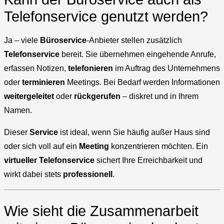
Telefonservice genutzt werden?
Ja – viele
Büroservice
-Anbieter stellen zusätzlich
Telefonservice
bereit. Sie übernehmen eingehende Anrufe,
erfassen Notizen,
telefonieren
im Auftrag des Unternehmens
oder
terminieren
Meetings. Bei Bedarf werden Informationen
weitergeleitet
oder
rückgerufen
– diskret und in Ihrem
Namen.
Dieser
Service
ist ideal, wenn Sie häufig außer Haus sind
oder sich voll auf ein
Meeting
konzentrieren möchten. Ein
virtueller Telefonservice
sichert Ihre Erreichbarkeit und
wirkt dabei stets
professionell
.
Wie sieht die Zusammenarbeit