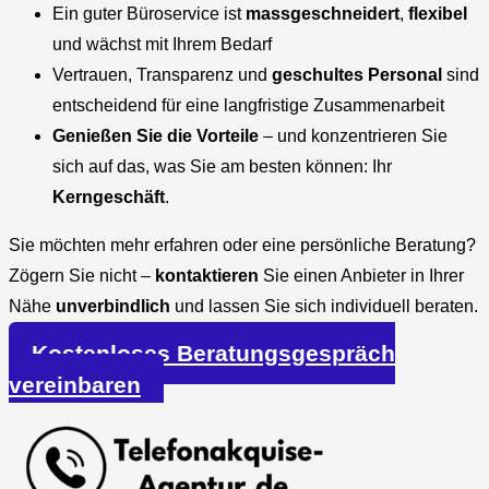
Ein guter Büroservice ist
massgeschneidert
,
flexibel
und wächst mit Ihrem Bedarf
Vertrauen, Transparenz und
geschultes Personal
sind
entscheidend für eine langfristige Zusammenarbeit
Genießen Sie die Vorteile
– und konzentrieren Sie
sich auf das, was Sie am besten können: Ihr
Kerngeschäft
.
Sie möchten mehr erfahren oder eine persönliche Beratung?
Zögern Sie nicht –
kontaktieren
Sie einen Anbieter in Ihrer
Nähe
unverbindlich
und lassen Sie sich individuell beraten.
Kostenloses Beratungsgespräch
vereinbaren