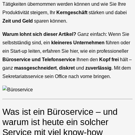
Tätigkeiten übernommen werden können und wie Sie Ihre
Produktivität steigern, Ihr
Kerngeschäft
stärken und dabei
Zeit und Geld
sparen können.
Warum lohnt sich dieser Artikel?
Ganz einfach: Wenn Sie
selbstständig sind, ein
kleineres Unternehmen
führen oder
ein Start-up leiten, erfahren Sie hier, wie ein professioneller
Büroservice und Telefonservice
Ihnen den
Kopf frei
hält –
ganz
massgeschneidert
,
diskret
und
zuverlässig
. Mit dem
Sekretariatsservice sein Office nach vorne bringen.
Was ist ein Büroservice – und
warum ist heute ein solcher
Service mit viel know-how