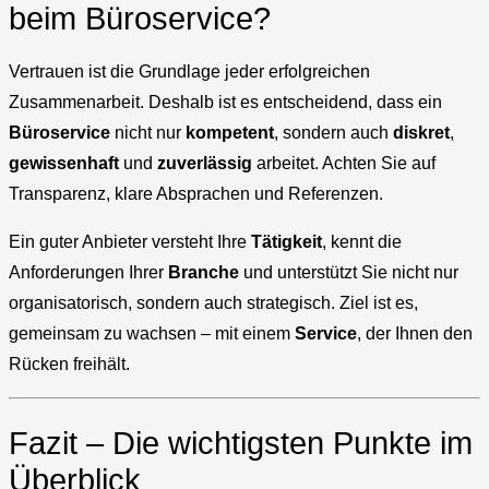
beim Büroservice?
Vertrauen ist die Grundlage jeder erfolgreichen
Zusammenarbeit. Deshalb ist es entscheidend, dass ein
Büroservice
nicht nur
kompetent
, sondern auch
diskret
,
gewissenhaft
und
zuverlässig
arbeitet. Achten Sie auf
Transparenz, klare Absprachen und Referenzen.
Ein guter Anbieter versteht Ihre
Tätigkeit
, kennt die
Anforderungen Ihrer
Branche
und unterstützt Sie nicht nur
organisatorisch, sondern auch strategisch. Ziel ist es,
gemeinsam zu wachsen – mit einem
Service
, der Ihnen den
Rücken freihält.
Fazit – Die wichtigsten Punkte im
Überblick