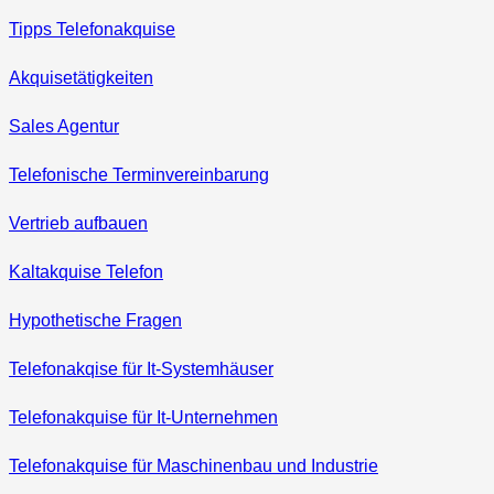
Tipps Telefonakquise
Akquisetätigkeiten
Sales Agentur
Telefonische Terminvereinbarung
Vertrieb aufbauen
Kaltakquise Telefon
Hypothetische Fragen
Telefonakqise für It‑Systemhäuser
Telefonakquise für It-Unternehmen
Telefonakquise für Maschinenbau und Industrie