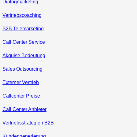
Dialogmarketing
Vertriebscoaching
B2B Telemarketing
Call Center Service
Akquise Bedeutung
Sales Outsourcing
Externer Vertrieb
Callcenter Preise
Call Center Anbieter
Vertriebsstrategien B2B
Kundengenerierung