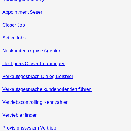
Appointment Setter
Closer Job
Setter Jobs
Neukundenakquise Agentur
Hochpreis Closer Erfahrungen
Verkaufsgespräch Dialog Beispiel
Verkaufsgespräche kundenorientiert führen
Vertriebscontrolling Kennzahlen
Vertriebler finden
Provisionssystem Vertrieb