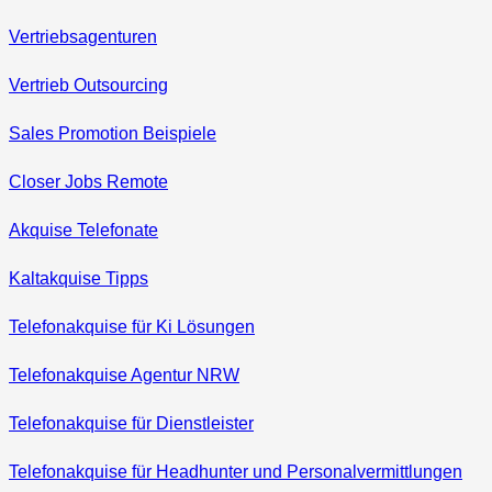
Vertriebsagenturen
Vertrieb Outsourcing
Sales Promotion Beispiele
Closer Jobs Remote
Akquise Telefonate
Kaltakquise Tipps
Telefonakquise für Ki Lösungen
Telefonakquise Agentur NRW
Telefonakquise für Dienstleister
Telefonakquise für Headhunter und Personalvermittlungen