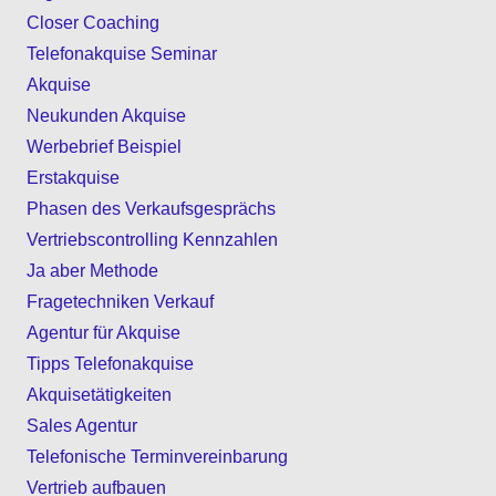
Closer Coaching
Telefonakquise Seminar
Akquise
Neukunden Akquise
Werbebrief Beispiel
Erstakquise
Phasen des Verkaufsgesprächs
Vertriebscontrolling Kennzahlen
Ja aber Methode
Fragetechniken Verkauf
Agentur für Akquise
Tipps Telefonakquise
Akquisetätigkeiten
Sales Agentur
Telefonische Terminvereinbarung
Vertrieb aufbauen