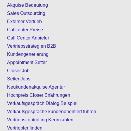
Akquise Bedeutung
Sales Outsourcing
Externer Vertrieb
Callcenter Preise
Call Center Anbieter
Vertriebsstrategien B2B
Kundengenerierung
Appointment Setter
Closer Job
Setter Jobs
Neukundenakquise Agentur
Hochpreis Closer Erfahrungen
Verkaufsgespräch Dialog Beispiel
Verkaufsgespräche kundenorientiert führen
Vertriebscontrolling Kennzahlen
Vertriebler finden