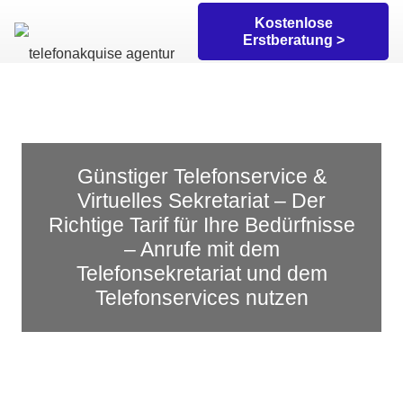
Kostenlose
Erstberatung >
Günstiger Telefonservice &
Virtuelles Sekretariat – Der
Richtige Tarif für Ihre Bedürfnisse
– Anrufe mit dem
Telefonsekretariat und dem
Telefonservices nutzen