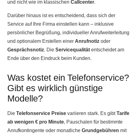
und nicht wie im klassischen
Callcenter
.
Darüber hinaus ist es entscheidend, dass sich der
Service auf Ihre Firma einstellen kann – inklusive
persönlicher Begrüßung, individueller Anrufweiterleitung
und optionalem Erstellen einer
Anrufnotiz
oder
Gesprächsnotiz
. Die
Servicequalität
entscheidet am
Ende über den Eindruck beim Kunden.
Was kostet ein Telefonservice?
Gibt es wirklich günstige
Modelle?
Die
Telefonservice Preise
variieren stark. Es gibt
Tarife
ab wenigen € pro Minute
, Pauschalen für bestimmte
Anrufkontingente oder monatliche
Grundgebühren
mit