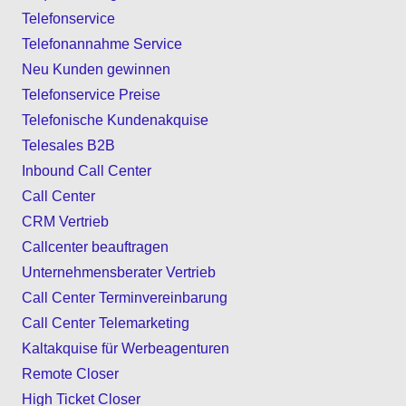
Telefonservice
Telefonannahme Service
Neu Kunden gewinnen
Telefonservice Preise
Telefonische Kundenakquise
Telesales B2B
Inbound Call Center
Call Center
CRM Vertrieb
Callcenter beauftragen
Unternehmensberater Vertrieb
Call Center Terminvereinbarung
Call Center Telemarketing
Kaltakquise für Werbeagenturen
Remote Closer
High Ticket Closer