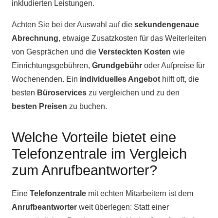
inkludierten Leistungen.
Achten Sie bei der Auswahl auf die
sekundengenaue
Abrechnung
, etwaige Zusatzkosten für das Weiterleiten
von Gesprächen und die
Versteckten Kosten
wie
Einrichtungsgebühren,
Grundgebühr
oder Aufpreise für
Wochenenden. Ein
individuelles Angebot
hilft oft, die
besten
Büroservices
zu vergleichen und zu den
besten Preisen
zu buchen.
Welche Vorteile bietet eine
Telefonzentrale im Vergleich
zum Anrufbeantworter?
Eine
Telefonzentrale
mit echten Mitarbeitern ist dem
Anrufbeantworter
weit überlegen: Statt einer