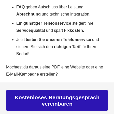
FAQ
geben Aufschluss über Leistung,
Abrechnung
und technische Integration.
Ein
günstiger Telefonservice
steigert Ihre
Servicequalität
und spart
Fixkosten
.
Jetzt
testen Sie unseren Telefonservice
und
sichern Sie sich den
richtigen Tarif
für Ihren
Bedarf!
Möchtest du daraus eine PDF, eine Website oder eine
E-Mail-Kampagne erstellen?
Kostenloses Beratungsgespräch
vereinbaren