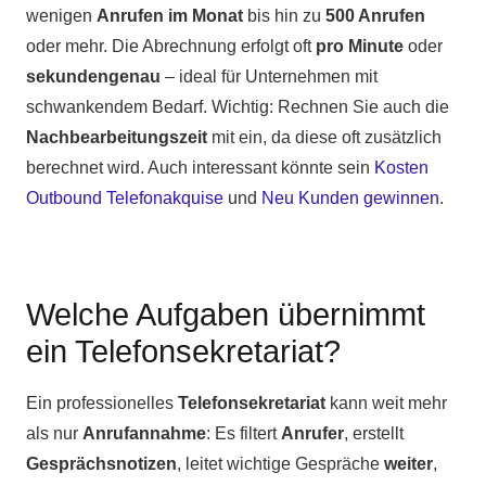
wenigen
Anrufen im Monat
bis hin zu
500 Anrufen
oder mehr. Die Abrechnung erfolgt oft
pro Minute
oder
sekundengenau
– ideal für Unternehmen mit
schwankendem Bedarf. Wichtig: Rechnen Sie auch die
Nachbearbeitungszeit
mit ein, da diese oft zusätzlich
berechnet wird. Auch interessant könnte sein
Kosten
Outbound Telefonakquise
und
Neu Kunden gewinnen
.
Welche Aufgaben übernimmt
ein Telefonsekretariat?
Ein professionelles
Telefonsekretariat
kann weit mehr
als nur
Anrufannahme
: Es filtert
Anrufer
, erstellt
Gesprächsnotizen
, leitet wichtige Gespräche
weiter
,