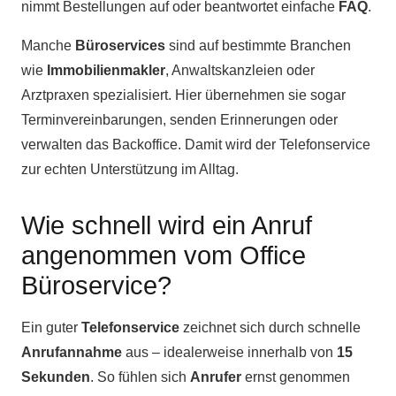
nimmt Bestellungen auf oder beantwortet einfache
FAQ
.
Manche
Büroservices
sind auf bestimmte Branchen
wie
Immobilienmakler
, Anwaltskanzleien oder
Arztpraxen spezialisiert. Hier übernehmen sie sogar
Terminvereinbarungen, senden Erinnerungen oder
verwalten das Backoffice. Damit wird der Telefonservice
zur echten Unterstützung im Alltag.
Wie schnell wird ein Anruf
angenommen vom Office
Büroservice?
Ein guter
Telefonservice
zeichnet sich durch schnelle
Anrufannahme
aus – idealerweise innerhalb von
15
Sekunden
. So fühlen sich
Anrufer
ernst genommen