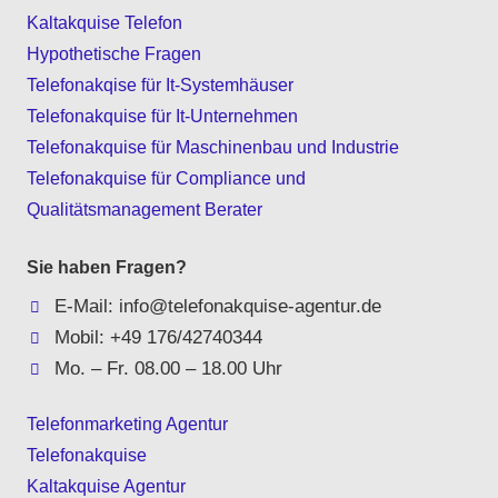
Kaltakquise Telefon
Hypothetische Fragen
Telefonakqise für It‑Systemhäuser
Telefonakquise für It-Unternehmen
Telefonakquise für Maschinenbau und Industrie
Telefonakquise für Compliance und
Qualitätsmanagement Berater
Sie haben Fragen?
E-Mail: info@telefonakquise-agentur.de
Mobil: +49 176/42740344
Mo. – Fr. 08.00 – 18.00 Uhr
Telefonmarketing Agentur
Telefonakquise
Kaltakquise Agentur