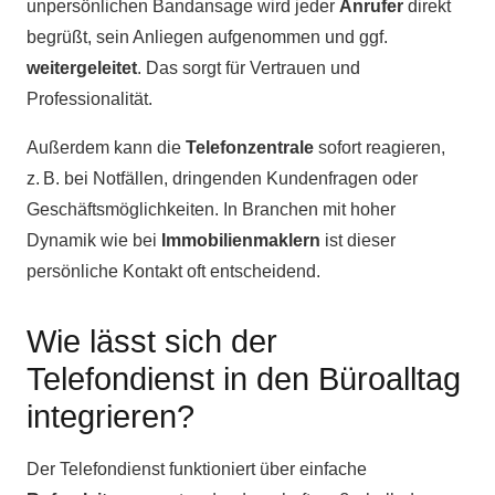
unpersönlichen Bandansage wird jeder
Anrufer
direkt
begrüßt, sein Anliegen aufgenommen und ggf.
weitergeleitet
. Das sorgt für Vertrauen und
Professionalität.
Außerdem kann die
Telefonzentrale
sofort reagieren,
z. B. bei Notfällen, dringenden Kundenfragen oder
Geschäftsmöglichkeiten. In Branchen mit hoher
Dynamik wie bei
Immobilienmaklern
ist dieser
persönliche Kontakt oft entscheidend.
Wie lässt sich der
Telefondienst in den Büroalltag
integrieren?
Der Telefondienst funktioniert über einfache