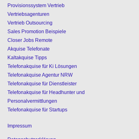
Provisionssystem Vertrieb
Vertriebsagenturen
Vertrieb Outsourcing
Sales Promotion Beispiele
Closer Jobs Remote
Akquise Telefonate
Kaltakquise Tipps
Telefonakquise für Ki Lösungen
Telefonakquise Agentur NRW
Telefonakquise für Dienstleister
Telefonakquise für Headhunter und
Personalvermittlungen
Telefonakquise für Startups
Impressum