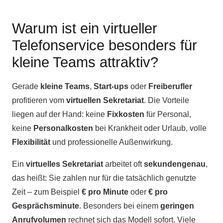
Warum ist ein virtueller
Telefonservice besonders für
kleine Teams attraktiv?
Gerade
kleine Teams
,
Start-ups
oder
Freiberufler
profitieren vom
virtuellen Sekretariat
. Die Vorteile
liegen auf der Hand: keine
Fixkosten
für Personal,
keine
Personalkosten
bei Krankheit oder Urlaub, volle
Flexibilität
und professionelle Außenwirkung.
Ein
virtuelles Sekretariat
arbeitet oft
sekundengenau
,
das heißt: Sie zahlen nur für die tatsächlich genutzte
Zeit – zum Beispiel
€ pro Minute
oder
€ pro
Gesprächsminute
. Besonders bei einem
geringen
Anrufvolumen
rechnet sich das Modell sofort. Viele