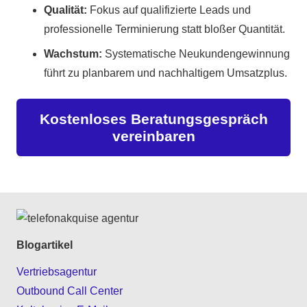
Qualität:
Fokus auf qualifizierte Leads und
professionelle Terminierung statt bloßer Quantität.
Wachstum:
Systematische Neukundengewinnung
führt zu planbarem und nachhaltigem Umsatzplus.
Kostenloses Beratungsgespräch
vereinbaren
Blogartikel
Vertriebsagentur
Outbound Call Center