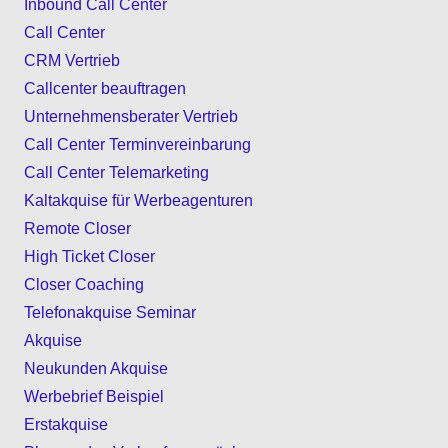
Inbound Call Center
Call Center
CRM Vertrieb
Callcenter beauftragen
Unternehmensberater Vertrieb
Call Center Terminvereinbarung
Call Center Telemarketing
Kaltakquise für Werbeagenturen
Remote Closer
High Ticket Closer
Closer Coaching
Telefonakquise Seminar
Akquise
Neukunden Akquise
Werbebrief Beispiel
Erstakquise