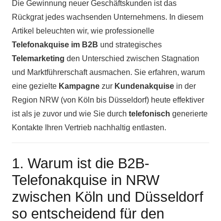
Die Gewinnung neuer Geschäftskunden ist das
Rückgrat jedes wachsenden Unternehmens. In diesem
Artikel beleuchten wir, wie professionelle
Telefonakquise im B2B
und strategisches
Telemarketing
den Unterschied zwischen Stagnation
und Marktführerschaft ausmachen. Sie erfahren, warum
eine gezielte
Kampagne
zur
Kundenakquise
in der
Region NRW (von Köln bis Düsseldorf) heute effektiver
ist als je zuvor und wie Sie durch
telefonisch
generierte
Kontakte Ihren Vertrieb nachhaltig entlasten.
1. Warum ist die B2B-
Telefonakquise in NRW
zwischen Köln und Düsseldorf
so entscheidend für den