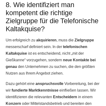
8. Wie identifiziert man
kompetent die richtige
Zielgruppe für die Telefonische
Kaltakquise?
Um erfolgreich zu
akquirieren
, muss die
Zielgruppe
messerscharf definiert sein. In der
telefonischen
Kaltakquise
ist es entscheidend, nicht „mit der
Gießkanne“ vorzugehen, sondern
neue Kontakte bei
genau
den Unternehmen zu suchen, die den größten
Nutzen aus Ihrem Angebot ziehen.
Dazu gehört eine
anspruchsvolle
Vorbereitung, bei der
wir
fundierte Marktkenntnisse
einfließen lassen. Wir
identifizieren die relevanten
Entscheidern
in einem
Konzern
oder Mittelstandsbetrieb und bereiten den