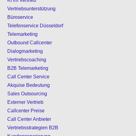
KI im Vertrieb
Vertriebsunterstützung
Büroservice
Telefonservice Düsseldorf
Telemarketing
Outbound Callcenter
Dialogmarketing
Vertriebscoaching
B2B Telemarketing
Call Center Service
Akquise Bedeutung
Sales Outsourcing
Externer Vertrieb
Callcenter Preise
Call Center Anbieter
Vertriebsstrategien B2B