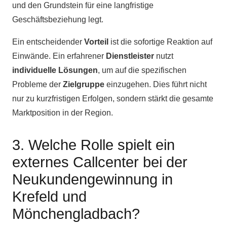
und den Grundstein für eine langfristige
Geschäftsbeziehung legt.
Ein entscheidender
Vorteil
ist die sofortige Reaktion auf
Einwände. Ein erfahrener
Dienstleister
nutzt
individuelle Lösungen
, um auf die spezifischen
Probleme der
Zielgruppe
einzugehen. Dies führt nicht
nur zu kurzfristigen Erfolgen, sondern stärkt die gesamte
Marktposition in der Region.
3. Welche Rolle spielt ein
externes Callcenter bei der
Neukundengewinnung in
Krefeld und
Mönchengladbach?