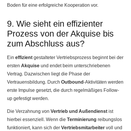
Boden für eine erfolgreiche Kooperation vor.
9. Wie sieht ein effizienter
Prozess von der Akquise bis
zum Abschluss aus?
Ein
effizient
gestalteter Vertriebsprozess beginnt bei der
ersten
Akquise
und endet beim unterschriebenen
Vertrag. Dazwischen liegt die Phase der
Vertrauensbildung. Durch
Outbound
-Aktivitäten werden
erste Impulse gesetzt, die durch regelmäßiges Follow-
up gefestigt werden.
Die Verzahnung von
Vertrieb und Außendienst
ist
hierbei essenziell. Wenn die
Terminierung
reibungslos
funktioniert, kann sich der
Vertriebsmitarbeiter
voll und