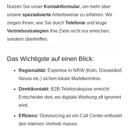
Nutzen Sie unser
Kontaktformular
, um mehr über
unsere
spezialisierte
Arbeitsweise zu erfahren. Wir
zeigen Ihnen, wie Sie durch
Telefonie
und kluge
Vertriebsstrategien
Ihre Ziele nicht nur erreichen,
sondern übertreffen.
Das Wichtigste auf einen Blick:
Regionalität:
Expertise in NRW (Köln, Düsseldorf,
Neuss etc.) sichert lokale Marktkenntnis.
Direktkontakt:
B2B-Telefonakquise erreicht
Entscheider dort, wo digitale Werbung oft ignoriert
wird.
Effizienz:
Outsourcing an ein Call Center entlastet
den internen Vertrieb massiv.