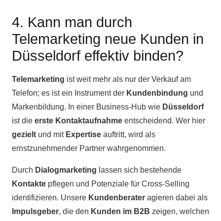
4. Kann man durch
Telemarketing neue Kunden in
Düsseldorf effektiv binden?
Telemarketing
ist weit mehr als nur der Verkauf am
Telefon; es ist ein Instrument der
Kundenbindung
und
Markenbildung. In einer Business-Hub wie
Düsseldorf
ist die
erste Kontaktaufnahme
entscheidend. Wer hier
gezielt
und mit
Expertise
auftritt, wird als
ernstzunehmender Partner wahrgenommen.
Durch
Dialogmarketing
lassen sich bestehende
Kontakte
pflegen und Potenziale für Cross-Selling
identifizieren. Unsere
Kundenberater
agieren dabei als
Impulsgeber
, die den
Kunden im B2B
zeigen, welchen