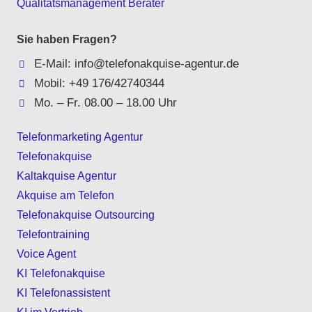
Qualitätsmanagement Berater
Sie haben Fragen?
E-Mail: info@telefonakquise-agentur.de
Mobil: +49 176/42740344
Mo. – Fr. 08.00 – 18.00 Uhr
Telefonmarketing Agentur
Telefonakquise
Kaltakquise Agentur
Akquise am Telefon
Telefonakquise Outsourcing
Telefontraining
Voice Agent
KI Telefonakquise
KI Telefonassistent