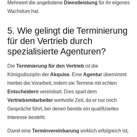
Mehrwert die angebotene
Dienstleistung
für ihr eigenes
Wachstum hat.
5. Wie gelingt die Terminierung
für den Vertrieb durch
spezialisierte Agenturen?
Die
Terminierung für den Vertrieb
ist die
Königsdisziplin der
Akquise
. Eine
Agentur
übernimmt
hierbei die Vorarbeit, indem sie Termine mit echten
Entscheidern
vereinbart. Dies spart dem
Vertriebsmitarbeiter
wertvolle Zeit, da er nur noch
Gespräche führt, bei denen bereits ein qualifiziertes
Interesse besteht.
Damit eine
Terminvereinbarung
wirklich erfolgreich ist,