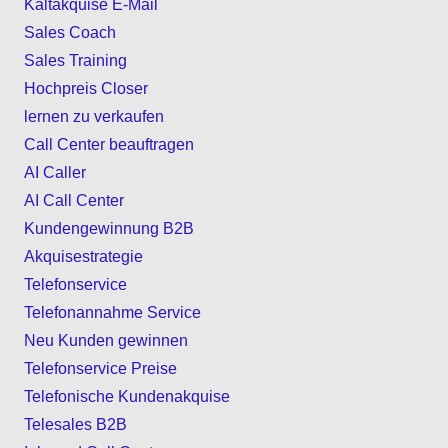
Kaltakquise E-Mail
Sales Coach
Sales Training
Hochpreis Closer
lernen zu verkaufen
Call Center beauftragen
AI Caller
AI Call Center
Kundengewinnung B2B
Akquisestrategie
Telefonservice
Telefonannahme Service
Neu Kunden gewinnen
Telefonservice Preise
Telefonische Kundenakquise
Telesales B2B