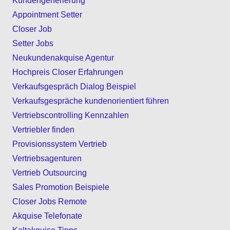
Kundengenerierung
Appointment Setter
Closer Job
Setter Jobs
Neukundenakquise Agentur
Hochpreis Closer Erfahrungen
Verkaufsgespräch Dialog Beispiel
Verkaufsgespräche kundenorientiert führen
Vertriebscontrolling Kennzahlen
Vertriebler finden
Provisionssystem Vertrieb
Vertriebsagenturen
Vertrieb Outsourcing
Sales Promotion Beispiele
Closer Jobs Remote
Akquise Telefonate