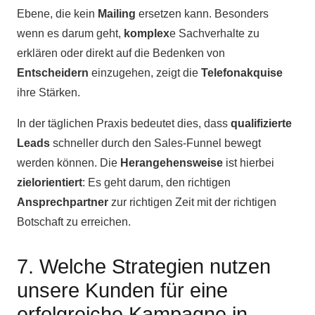
Ebene, die kein
Mailing
ersetzen kann. Besonders
wenn es darum geht,
komplex
e Sachverhalte zu
erklären oder direkt auf die Bedenken von
Entscheidern
einzugehen, zeigt die
Telefonakquise
ihre Stärken.
In der täglichen Praxis bedeutet dies, dass
qualifizierte
Leads
schneller durch den Sales-Funnel bewegt
werden können. Die
Herangehensweise
ist hierbei
zielorientiert
: Es geht darum, den richtigen
Ansprechpartner
zur richtigen Zeit mit der richtigen
Botschaft zu erreichen.
7. Welche Strategien nutzen
unsere Kunden für eine
erfolgreiche Kampagne in