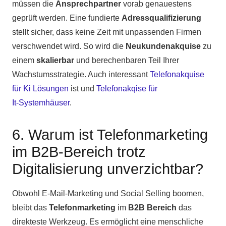
müssen die
Ansprechpartner
vorab genauestens
geprüft werden. Eine fundierte
Adressqualifizierung
stellt sicher, dass keine Zeit mit unpassenden Firmen
verschwendet wird. So wird die
Neukundenakquise
zu
einem
skalierbar
und berechenbaren Teil Ihrer
Wachstumsstrategie. Auch interessant
Telefonakquise
für Ki Lösungen
ist und
Telefonakqise für
It‑Systemhäuser
.
6. Warum ist Telefonmarketing
im B2B-Bereich trotz
Digitalisierung unverzichtbar?
Obwohl E-Mail-Marketing und Social Selling boomen,
bleibt das
Telefonmarketing
im
B2B Bereich
das
direkteste Werkzeug. Es ermöglicht eine menschliche