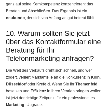
ganz auf seine Kernkompetenz konzentrieren: das
Beraten und Abschließen. Das Ergebnis ist ein
neukunde
, der sich von Anfang an gut betreut fühlt.
10. Warum sollten Sie jetzt
über das Kontaktformular eine
Beratung für Ihr
Telefonmarketing anfragen?
Die Welt des Verkaufs dreht sich schnell, und wer
zögert, verliert Marktanteile an die Konkurrenz in
Köln
,
Düsseldorf
oder
Krefeld
. Wenn Sie Ihr
Themenfeld
besetzen und
Effizienz
in Ihren Vertrieb bringen wollen,
ist jetzt der richtige Zeitpunkt für ein professionelles
Marketing-
Upgrade.