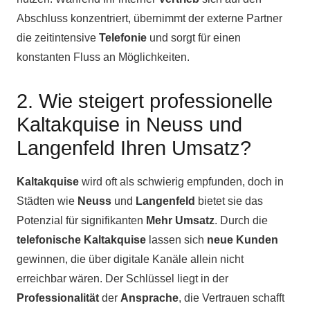
Abschluss konzentriert, übernimmt der externe Partner
die zeitintensive
Telefonie
und sorgt für einen
konstanten Fluss an Möglichkeiten.
2. Wie steigert professionelle
Kaltakquise in Neuss und
Langenfeld Ihren Umsatz?
Kaltakquise
wird oft als schwierig empfunden, doch in
Städten wie
Neuss
und
Langenfeld
bietet sie das
Potenzial für signifikanten
Mehr Umsatz
. Durch die
telefonische Kaltakquise
lassen sich
neue Kunden
gewinnen, die über digitale Kanäle allein nicht
erreichbar wären. Der Schlüssel liegt in der
Professionalität
der
Ansprache
, die Vertrauen schafft