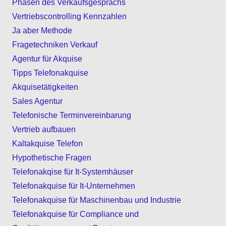
Phasen des Verkaufsgesprächs
Vertriebscontrolling Kennzahlen
Ja aber Methode
Fragetechniken Verkauf
Agentur für Akquise
Tipps Telefonakquise
Akquisetätigkeiten
Sales Agentur
Telefonische Terminvereinbarung
Vertrieb aufbauen
Kaltakquise Telefon
Hypothetische Fragen
Telefonakqise für It‑Systemhäuser
Telefonakquise für It-Unternehmen
Telefonakquise für Maschinenbau und Industrie
Telefonakquise für Compliance und