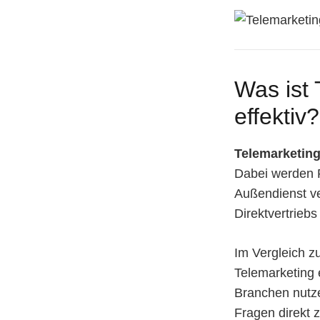
Was ist 
effektiv?
Telemarketing
Dabei werden P
Außendienst ve
Direktvertrieb
Im Vergleich z
Telemarketing
Branchen nutz
Fragen direkt 