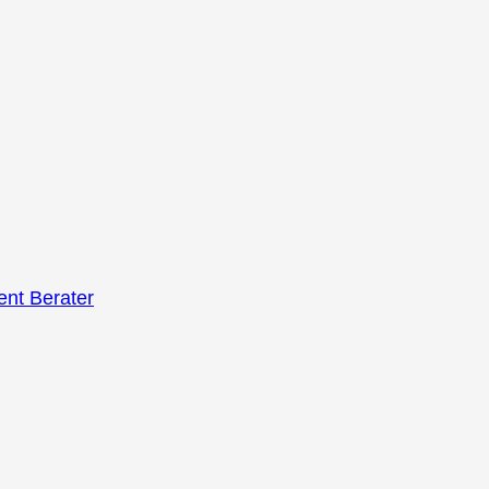
nt Berater