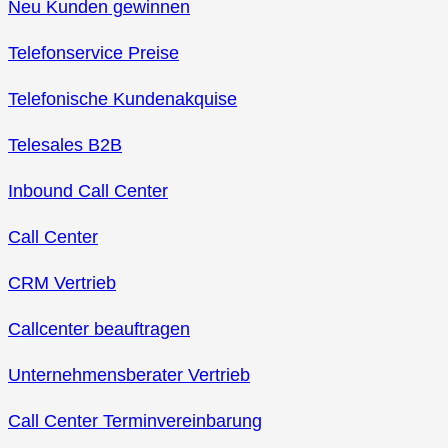
Neu Kunden gewinnen
Telefonservice Preise
Telefonische Kundenakquise
Telesales B2B
Inbound Call Center
Call Center
CRM Vertrieb
Callcenter beauftragen
Unternehmensberater Vertrieb
Call Center Terminvereinbarung