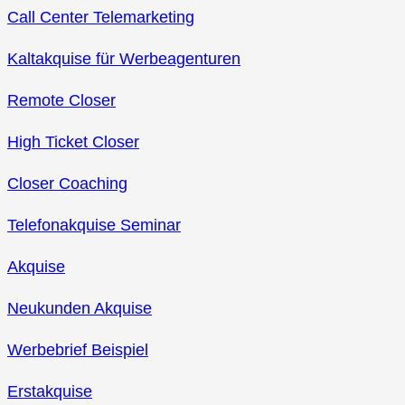
Call Center Telemarketing
Kaltakquise für Werbeagenturen
Remote Closer
High Ticket Closer
Closer Coaching
Telefonakquise Seminar
Akquise
Neukunden Akquise
Werbebrief Beispiel
Erstakquise