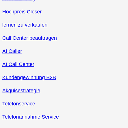
Hochpreis Closer
lernen zu verkaufen
Call Center beauftragen
AI Caller
AI Call Center
Kundengewinnung B2B
Akquisestrategie
Telefonservice
Telefonannahme Service