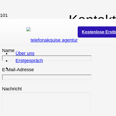
Kontakt
Kostenlose Erstb
Name
Über uns
Erstgespräch
E-Mail-Adresse
Nachricht