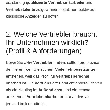
es, ständig
qualifizierte Vertriebsmitarbeiter
und
Vertriebstalente
zu gewinnen – statt nur reaktiv auf
klassische Anzeigen zu hoffen.
2. Welche Vertriebler braucht
Ihr Unternehmen wirklich?
(Profil & Anforderungen)
Bevor Sie aktiv
Vertriebler finden
, sollten Sie präzise
definieren, wen Sie suchen. Viele
Fehlbesetzungen
entstehen, weil das Profil für
Vertriebspersonal
unscharf ist. Ein
Vertriebsleiter
braucht andere Stärken
als ein Neuling im
Außendienst
, und ein remote
arbeitender
Vertriebsmitarbeiter
tickt anders als
jemand im Innendienst.