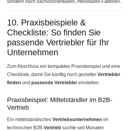
sondern nach nachvollziehbaren, messbaren Faktoren.
10. Praxisbeispiele &
Checkliste: So finden Sie
passende Vertriebler für Ihr
Unternehmen
Zum Abschluss ein kompaktes Praxisbeispiel und eine
Checkliste, damit Sie künftig noch gezielter
Vertriebler
finden
und
passende Vertriebler
einstellen.
Praxisbeispiel: Mittelständler im B2B-
Vertrieb
Ein mittelständisches
Vertriebsunternehmen
im
technischen B2B-
Vertrieb
suchte seit Monaten