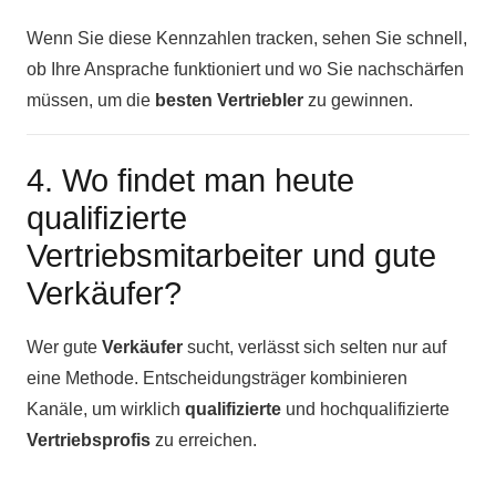
Wenn Sie diese Kennzahlen tracken, sehen Sie schnell,
ob Ihre Ansprache funktioniert und wo Sie nachschärfen
müssen, um die
besten Vertriebler
zu gewinnen.
4. Wo findet man heute
qualifizierte
Vertriebsmitarbeiter und gute
Verkäufer?
Wer gute
Verkäufer
sucht, verlässt sich selten nur auf
eine Methode. Entscheidungsträger kombinieren
Kanäle, um wirklich
qualifizierte
und hochqualifizierte
Vertriebsprofis
zu erreichen.