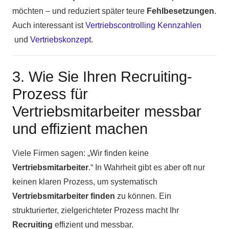
möchten – und reduziert später teure
Fehlbesetzungen
.
Auch interessant ist
Vertriebscontrolling Kennzahlen
und
Vertriebskonzept
.
3. Wie Sie Ihren Recruiting-
Prozess für
Vertriebsmitarbeiter messbar
und effizient machen
Viele Firmen sagen: „Wir finden keine
Vertriebsmitarbeiter
.“ In Wahrheit gibt es aber oft nur
keinen klaren Prozess, um systematisch
Vertriebsmitarbeiter finden
zu können. Ein
strukturierter, zielgerichteter Prozess macht Ihr
Recruiting
effizient und messbar.