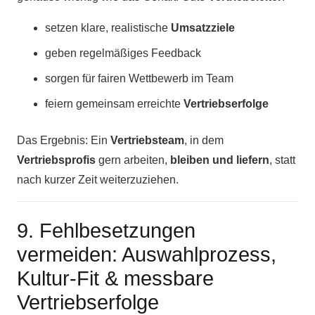
setzen klare, realistische
Umsatzziele
geben regelmäßiges Feedback
sorgen für fairen Wettbewerb im Team
feiern gemeinsam erreichte
Vertriebserfolge
Das Ergebnis: Ein
Vertriebsteam
, in dem
Vertriebsprofis
gern arbeiten,
bleiben und liefern
, statt
nach kurzer Zeit weiterzuziehen.
9. Fehlbesetzungen
vermeiden: Auswahlprozess,
Kultur-Fit & messbare
Vertriebserfolge