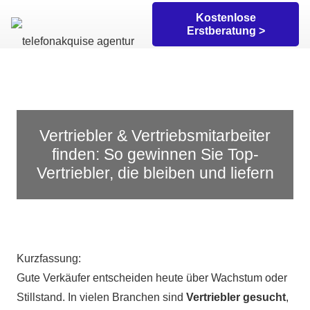
Kostenlose
Erstberatung >
Vertriebler & Vertriebsmitarbeiter
finden: So gewinnen Sie Top-
Vertriebler, die bleiben und liefern
Kurzfassung:
Gute Verkäufer entscheiden heute über Wachstum oder
Stillstand. In vielen Branchen sind
Vertriebler gesucht
,