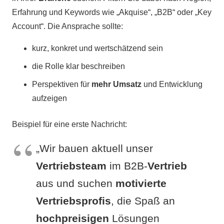
Erfahrung und Keywords wie „Akquise“, „B2B“ oder „Key
Account“. Die Ansprache sollte:
kurz, konkret und wertschätzend sein
die Rolle klar beschreiben
Perspektiven für
mehr Umsatz
und Entwicklung
aufzeigen
Beispiel für eine erste Nachricht:
„Wir bauen aktuell unser
Vertriebsteam
im B2B-
Vertrieb
aus und suchen
motivierte
Vertriebsprofis
, die Spaß an
hochpreisigen
Lösungen