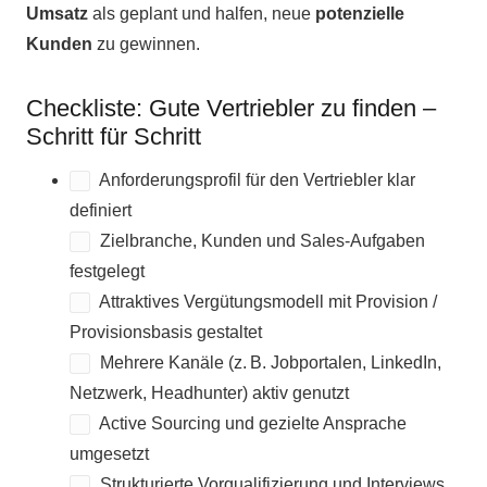
Umsatz
als geplant und halfen, neue
potenzielle
Kunden
zu gewinnen.
Checkliste: Gute Vertriebler zu finden –
Schritt für Schritt
Anforderungsprofil für den Vertriebler klar
definiert
Zielbranche, Kunden und Sales-Aufgaben
festgelegt
Attraktives Vergütungsmodell mit Provision /
Provisionsbasis gestaltet
Mehrere Kanäle (z. B. Jobportalen, LinkedIn,
Netzwerk, Headhunter) aktiv genutzt
Active Sourcing und gezielte Ansprache
umgesetzt
Strukturierte Vorqualifizierung und Interviews