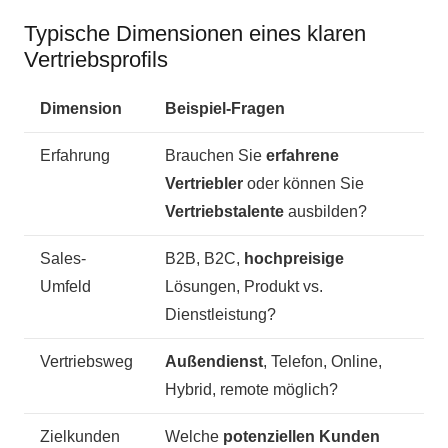
Typische Dimensionen eines klaren
Vertriebsprofils
Dimension
Beispiel-Fragen
Erfahrung
Brauchen Sie
erfahrene
Vertriebler
oder können Sie
Vertriebstalente
ausbilden?
Sales-
B2B, B2C,
hochpreisige
Umfeld
Lösungen, Produkt vs.
Dienstleistung?
Vertriebsweg
Außendienst
, Telefon, Online,
Hybrid, remote möglich?
Zielkunden
Welche
potenziellen Kunden