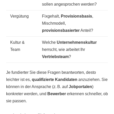
sollen angesprochen werden?
Vergütung
Fixgehalt,
Provisionsbasis
,
Mischmodell,
provisionsbasierter
Anteil?
Kultur &
Welche
Unternehmenskultur
Team
herrscht, wie arbeitet Ihr
Vertriebsteam
?
Je fundierter Sie diese Fragen beantworten, desto
leichter ist es,
qualifizierte Kandidaten
anzuziehen. Sie
können in der Ansprache (z. B. auf
Jobportalen
)
konkreter werden, und
Bewerber
erkennen schneller, ob
sie passen.