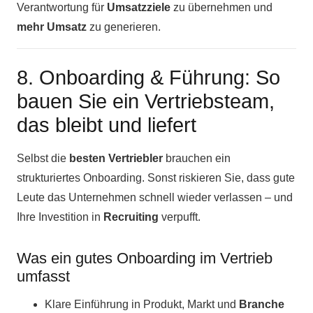
Verantwortung für
Umsatzziele
zu übernehmen und
mehr Umsatz
zu generieren.
8. Onboarding & Führung: So
bauen Sie ein Vertriebsteam,
das bleibt und liefert
Selbst die
besten Vertriebler
brauchen ein
strukturiertes Onboarding. Sonst riskieren Sie, dass gute
Leute das Unternehmen schnell wieder verlassen – und
Ihre Investition in
Recruiting
verpufft.
Was ein gutes Onboarding im Vertrieb
umfasst
Klare Einführung in Produkt, Markt und
Branche