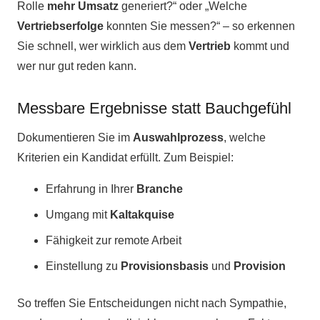
Rolle
mehr Umsatz
generiert?“ oder „Welche
Vertriebserfolge
konnten Sie messen?“ – so erkennen
Sie schnell, wer wirklich aus dem
Vertrieb
kommt und
wer nur gut reden kann.
Messbare Ergebnisse statt Bauchgefühl
Dokumentieren Sie im
Auswahlprozess
, welche
Kriterien ein Kandidat erfüllt. Zum Beispiel:
Erfahrung in Ihrer
Branche
Umgang mit
Kaltakquise
Fähigkeit zur remote Arbeit
Einstellung zu
Provisionsbasis
und
Provision
So treffen Sie Entscheidungen nicht nach Sympathie,