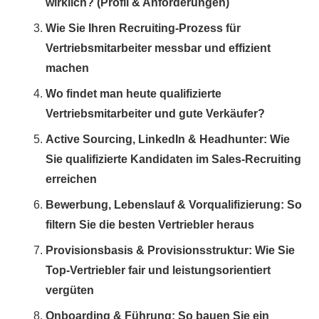
wirklich? (Profil & Anforderungen)
Wie Sie Ihren Recruiting-Prozess für
Vertriebsmitarbeiter messbar und effizient
machen
Wo findet man heute qualifizierte
Vertriebsmitarbeiter und gute Verkäufer?
Active Sourcing, LinkedIn & Headhunter: Wie
Sie qualifizierte Kandidaten im Sales-Recruiting
erreichen
Bewerbung, Lebenslauf & Vorqualifizierung: So
filtern Sie die besten Vertriebler heraus
Provisionsbasis & Provisionsstruktur: Wie Sie
Top-Vertriebler fair und leistungsorientiert
vergüten
Onboarding & Führung: So bauen Sie ein