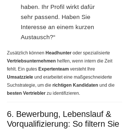
haben. Ihr Profil wirkt dafür
sehr passend. Haben Sie
Interesse an einem kurzen
Austausch?“
Zusätzlich können
Headhunter
oder spezialisierte
Vertriebsunternehmen
helfen, wenn intern die Zeit
fehlt. Ein gutes
Expertenteam
versteht Ihre
Umsatzziele
und erarbeitet eine maßgeschneiderte
Suchstrategie, um die
richtigen Kandidaten
und die
besten Vertriebler
zu identifizieren.
6. Bewerbung, Lebenslauf &
Vorqualifizierung: So filtern Sie