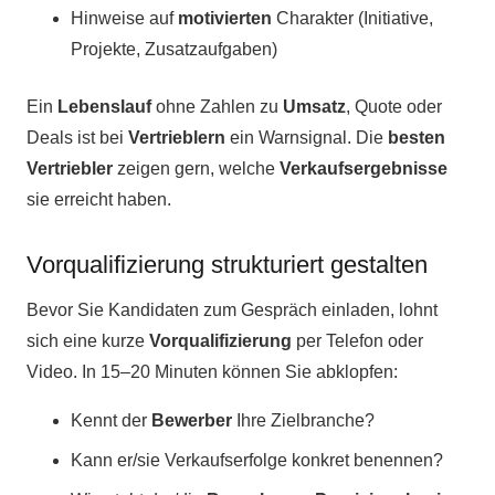
Hinweise auf
motivierten
Charakter (Initiative,
Projekte, Zusatzaufgaben)
Ein
Lebenslauf
ohne Zahlen zu
Umsatz
, Quote oder
Deals ist bei
Vertrieblern
ein Warnsignal. Die
besten
Vertriebler
zeigen gern, welche
Verkaufsergebnisse
sie erreicht haben.
Vorqualifizierung strukturiert gestalten
Bevor Sie Kandidaten zum Gespräch einladen, lohnt
sich eine kurze
Vorqualifizierung
per Telefon oder
Video. In 15–20 Minuten können Sie abklopfen:
Kennt der
Bewerber
Ihre Zielbranche?
Kann er/sie Verkaufserfolge konkret benennen?