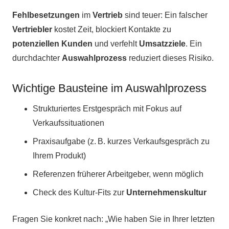
Fehlbesetzungen
im
Vertrieb
sind teuer: Ein falscher
Vertriebler
kostet Zeit, blockiert Kontakte zu
potenziellen Kunden
und verfehlt
Umsatzziele
. Ein
durchdachter
Auswahlprozess
reduziert dieses Risiko.
Wichtige Bausteine im Auswahlprozess
Strukturiertes Erstgespräch mit Fokus auf
Verkaufssituationen
Praxisaufgabe (z. B. kurzes Verkaufsgespräch zu
Ihrem Produkt)
Referenzen früherer Arbeitgeber, wenn möglich
Check des Kultur-Fits zur
Unternehmenskultur
Fragen Sie konkret nach: „Wie haben Sie in Ihrer letzten