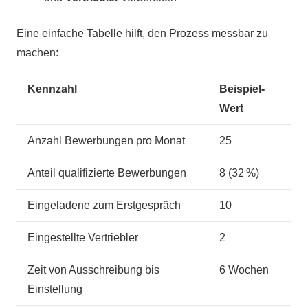
Eine einfache Tabelle hilft, den Prozess messbar zu
machen:
Kennzahl
Beispiel-
Wert
Anzahl Bewerbungen pro Monat
25
Anteil qualifizierte Bewerbungen
8 (32 %)
Eingeladene zum Erstgespräch
10
Eingestellte Vertriebler
2
Zeit von Ausschreibung bis
6 Wochen
Einstellung