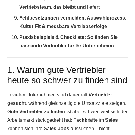
Vertriebsteam, das bleibt und liefert
Fehlbesetzungen vermeiden: Auswahlprozess,
Kultur-Fit & messbare Vertriebserfolge
Praxisbeispiele & Checkliste: So finden Sie
passende Vertriebler für Ihr Unternehmen
1. Warum gute Vertriebler
heute so schwer zu finden sind
In vielen Unternehmen sind dauerhaft
Vertriebler
gesucht
, während gleichzeitig die Umsatzziele steigen.
Gute Vertriebler zu finden
ist aber schwer, weil sich der
Arbeitsmarkt stark gedreht hat:
Fachkräfte
im
Sales
können sich ihre
Sales-Jobs
aussuchen – nicht