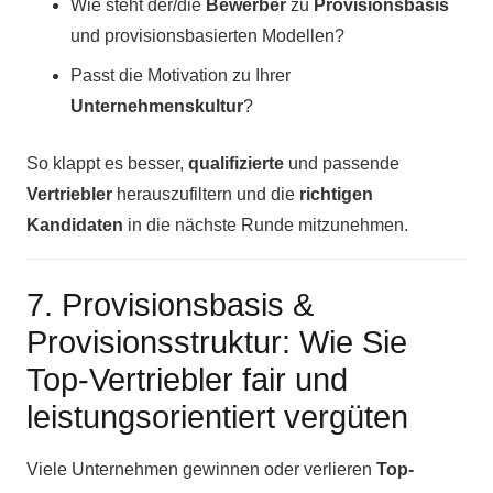
Wie steht der/die
Bewerber
zu
Provisionsbasis
und provisionsbasierten Modellen?
Passt die Motivation zu Ihrer
Unternehmenskultur
?
So klappt es besser,
qualifizierte
und passende
Vertriebler
herauszufiltern und die
richtigen
Kandidaten
in die nächste Runde mitzunehmen.
7. Provisionsbasis &
Provisionsstruktur: Wie Sie
Top-Vertriebler fair und
leistungsorientiert vergüten
Viele Unternehmen gewinnen oder verlieren
Top-