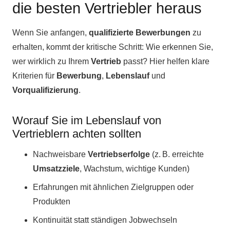
die besten Vertriebler heraus
Wenn Sie anfangen,
qualifizierte Bewerbungen
zu
erhalten, kommt der kritische Schritt: Wie erkennen Sie,
wer wirklich zu Ihrem
Vertrieb
passt? Hier helfen klare
Kriterien für
Bewerbung
,
Lebenslauf
und
Vorqualifizierung
.
Worauf Sie im Lebenslauf von
Vertrieblern achten sollten
Nachweisbare
Vertriebserfolge
(z. B. erreichte
Umsatzziele
, Wachstum, wichtige Kunden)
Erfahrungen mit ähnlichen Zielgruppen oder
Produkten
Kontinuität statt ständigen Jobwechseln