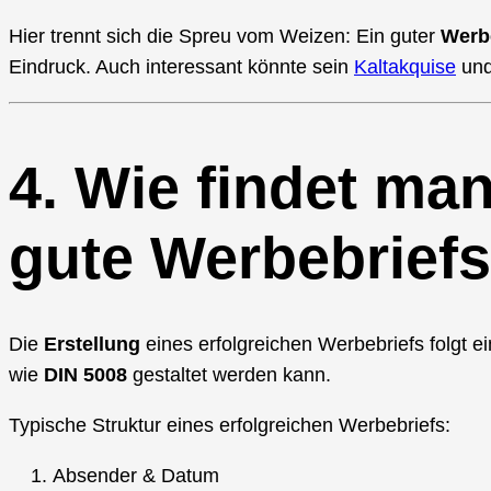
Hier trennt sich die Spreu vom Weizen: Ein guter
Werb
Eindruck. Auch interessant könnte sein
Kaltakquise
un
4. Wie findet man
gute Werbebrief
Die
Erstellung
eines erfolgreichen Werbebriefs folgt ei
wie
DIN 5008
gestaltet werden kann.
Typische Struktur eines erfolgreichen Werbebriefs:
Absender & Datum