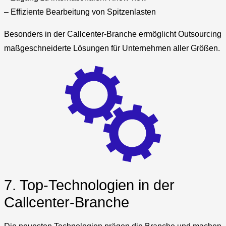
– Effiziente Bearbeitung von Spitzenlasten
Besonders in der Callcenter-Branche ermöglicht Outsourcing
maßgeschneiderte Lösungen für Unternehmen aller Größen.
7. Top-Technologien in der
Callcenter-Branche