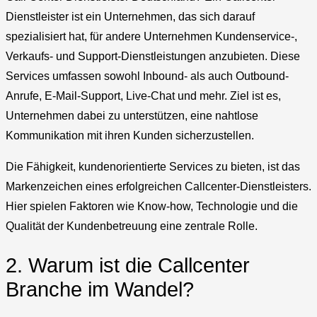
Dienstleister ist ein Unternehmen, das sich darauf
spezialisiert hat, für andere Unternehmen Kundenservice-,
Verkaufs- und Support-Dienstleistungen anzubieten. Diese
Services umfassen sowohl Inbound- als auch Outbound-
Anrufe, E-Mail-Support, Live-Chat und mehr. Ziel ist es,
Unternehmen dabei zu unterstützen, eine nahtlose
Kommunikation mit ihren Kunden sicherzustellen.
Die Fähigkeit, kundenorientierte Services zu bieten, ist das
Markenzeichen eines erfolgreichen Callcenter-Dienstleisters.
Hier spielen Faktoren wie Know-how, Technologie und die
Qualität der Kundenbetreuung eine zentrale Rolle.
2. Warum ist die Callcenter
Branche im Wandel?