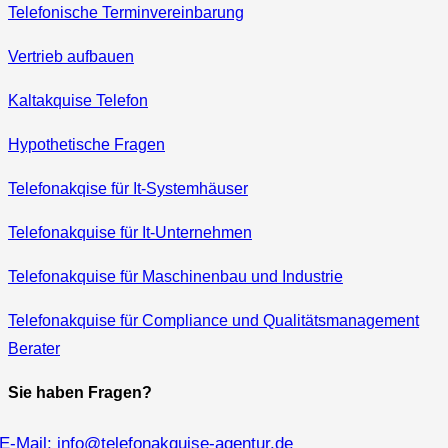
Telefonische Terminvereinbarung
Vertrieb aufbauen
Kaltakquise Telefon
Hypothetische Fragen
Telefonakqise für It‑Systemhäuser
Telefonakquise für It-Unternehmen
Telefonakquise für Maschinenbau und Industrie
Telefonakquise für Compliance und Qualitätsmanagement
Berater
Sie haben Fragen?
E-Mail: info@telefonakquise-agentur.de