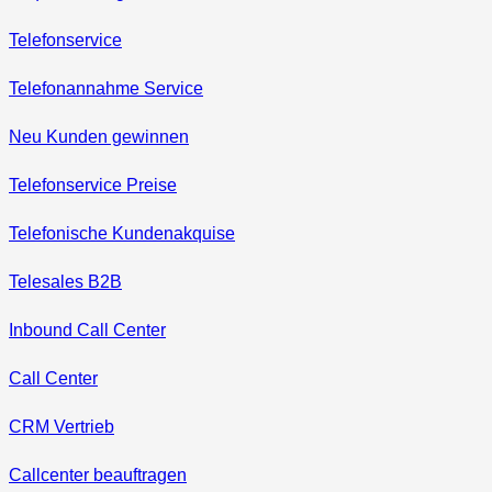
Telefonservice
Telefonannahme Service
Neu Kunden gewinnen
Telefonservice Preise
Telefonische Kundenakquise
Telesales B2B
Inbound Call Center
Call Center
CRM Vertrieb
Callcenter beauftragen