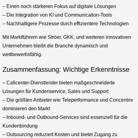
– Einen noch stärkeren Fokus auf digitale Lösungen
– Die Integration von KI und Communication-Tools
– Nachhaltigere Prozesse durch effizientere Technologien
Mit Marktführern wie Ströer, GKK, und weiteren innovativen
Unternehmen bleibt die Branche dynamisch und
wettbewerbsfähig.
Zusammenfassung: Wichtige Erkenntnisse
– Callcenter-Dienstleister bieten maßgeschneiderte
Lösungen für Kundenservice, Sales und Support
– Die größten Anbieter wie Teleperformance und Concentrix
dominieren den Markt
– Inbound- und Outbound-Services sind essenziell für die
Kundenbindung
– Outsourcing reduziert Kosten und bietet Zugang zu