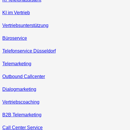
KI im Vertrieb
Vertriebsunterstützung
Büroservice
Telefonservice Düsseldorf
Telemarketing
Outbound Callcenter
Dialogmarketing
Vertriebscoaching
B2B Telemarketing
Call Center Service