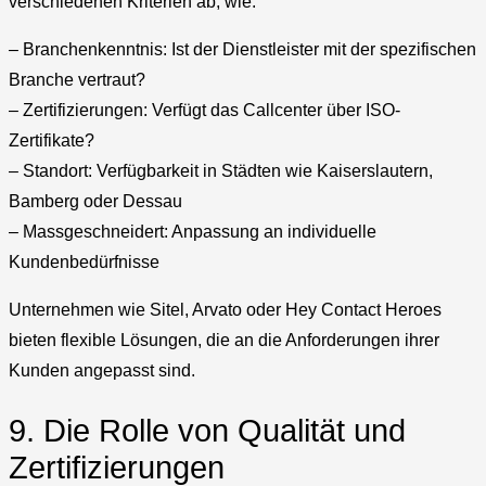
verschiedenen Kriterien ab, wie:
– Branchenkenntnis: Ist der Dienstleister mit der spezifischen
Branche vertraut?
– Zertifizierungen: Verfügt das Callcenter über ISO-
Zertifikate?
– Standort: Verfügbarkeit in Städten wie Kaiserslautern,
Bamberg oder Dessau
– Massgeschneidert: Anpassung an individuelle
Kundenbedürfnisse
Unternehmen wie Sitel, Arvato oder Hey Contact Heroes
bieten flexible Lösungen, die an die Anforderungen ihrer
Kunden angepasst sind.
9. Die Rolle von Qualität und
Zertifizierungen