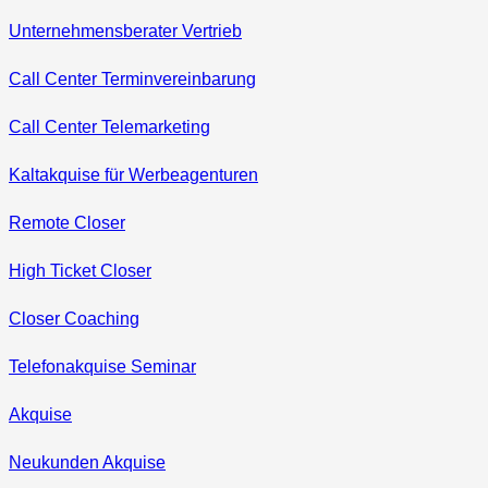
Unternehmensberater Vertrieb
Call Center Terminvereinbarung
Call Center Telemarketing
Kaltakquise für Werbeagenturen
Remote Closer
High Ticket Closer
Closer Coaching
Telefonakquise Seminar
Akquise
Neukunden Akquise