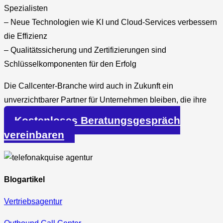
Spezialisten
– Neue Technologien wie KI und Cloud-Services verbessern
die Effizienz
– Qualitätssicherung und Zertifizierungen sind
Schlüsselkomponenten für den Erfolg
Die Callcenter-Branche wird auch in Zukunft ein
unverzichtbarer Partner für Unternehmen bleiben, die ihre
Kundenzufriedenheit optimieren möchten.
Kostenloses Beratungsgespräch
vereinbaren
Blogartikel
Vertriebsagentur