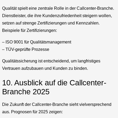
Qualität spielt eine zentrale Rolle in der Callcenter-Branche.
Dienstleister, die ihre Kundenzufriedenheit steigern wollen,
setzen auf strenge Zertifizierungen und Kennzahlen.
Beispiele für Zertifizierungen:
– ISO 9001 für Qualitätsmanagement
– TÜV-geprüfte Prozesse
Qualitätssicherung ist entscheidend, um langfristiges
Vertrauen aufzubauen und Kunden zu binden.
10. Ausblick auf die Callcenter-
Branche 2025
Die Zukunft der Callcenter-Branche sieht vielversprechend
aus. Prognosen für 2025 zeigen: