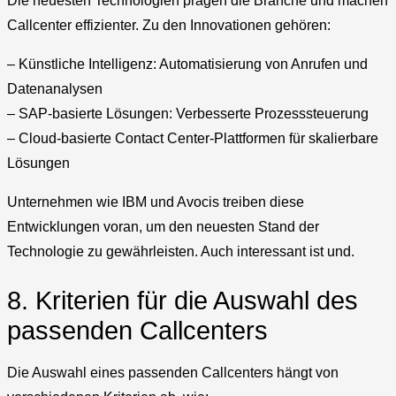
Die neuesten Technologien prägen die Branche und machen
Callcenter effizienter. Zu den Innovationen gehören:
– Künstliche Intelligenz: Automatisierung von Anrufen und
Datenanalysen
– SAP-basierte Lösungen: Verbesserte Prozesssteuerung
– Cloud-basierte Contact Center-Plattformen für skalierbare
Lösungen
Unternehmen wie IBM und Avocis treiben diese
Entwicklungen voran, um den neuesten Stand der
Technologie zu gewährleisten. Auch interessant ist und.
8. Kriterien für die Auswahl des
passenden Callcenters
Die Auswahl eines passenden Callcenters hängt von