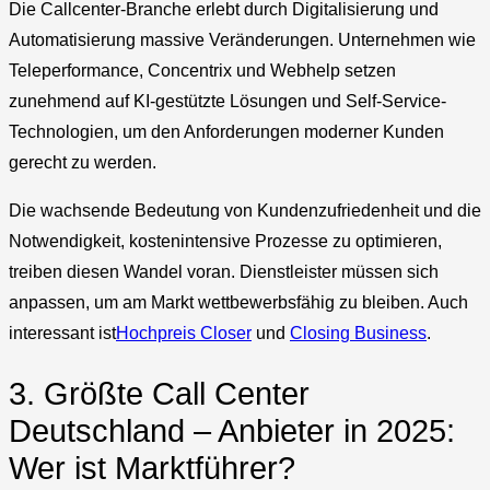
Die Callcenter-Branche erlebt durch Digitalisierung und
Automatisierung massive Veränderungen. Unternehmen wie
Teleperformance, Concentrix und Webhelp setzen
zunehmend auf KI-gestützte Lösungen und Self-Service-
Technologien, um den Anforderungen moderner Kunden
gerecht zu werden.
Die wachsende Bedeutung von Kundenzufriedenheit und die
Notwendigkeit, kostenintensive Prozesse zu optimieren,
treiben diesen Wandel voran. Dienstleister müssen sich
anpassen, um am Markt wettbewerbsfähig zu bleiben. Auch
interessant ist
Hochpreis Closer
und
Closing Business
.
3. Größte Call Center
Deutschland – Anbieter in 2025:
Wer ist Marktführer?