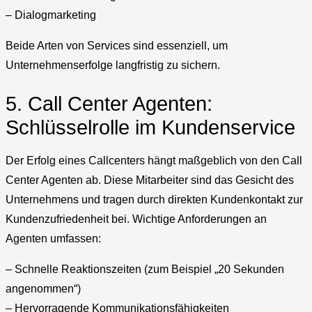
– Dialogmarketing
Beide Arten von Services sind essenziell, um
Unternehmenserfolge langfristig zu sichern.
5. Call Center Agenten:
Schlüsselrolle im Kundenservice
Der Erfolg eines Callcenters hängt maßgeblich von den Call
Center Agenten ab. Diese Mitarbeiter sind das Gesicht des
Unternehmens und tragen durch direkten Kundenkontakt zur
Kundenzufriedenheit bei. Wichtige Anforderungen an
Agenten umfassen:
– Schnelle Reaktionszeiten (zum Beispiel „20 Sekunden
angenommen“)
– Hervorragende Kommunikationsfähigkeiten