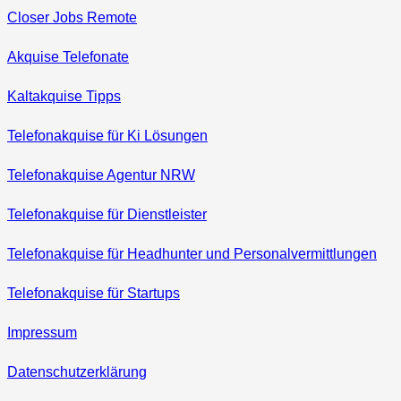
Closer Jobs Remote
Akquise Telefonate
Kaltakquise Tipps
Telefonakquise für Ki Lösungen
Telefonakquise Agentur NRW
Telefonakquise für Dienstleister
Telefonakquise für Headhunter und Personalvermittlungen
Telefonakquise für Startups
Impressum
Datenschutzerklärung