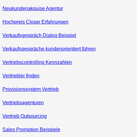
Neukundenakquise Agentur
Hochpreis Closer Erfahrungen
Verkaufsgespräch Dialog Beispiel
Verkaufsgespräche kundenorientiert führen
Vertriebscontrolling Kennzahlen
Vertriebler finden
Provisionssystem Vertrieb
Vertriebsagenturen
Vertrieb Outsourcing
Sales Promotion Beispiele