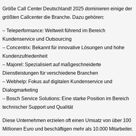
Größe Call Center Deutschland! 2025 dominieren einige der
größten Callcenter die Branche. Dazu gehören:
– Teleperformance: Weltweit führend im Bereich
Kundenservice und Outsourcing
– Concentrix: Bekannt für innovative Lösungen und hohe
Kundenzufriedenheit
– Majorel: Spezialisiert auf maßgeschneiderte
Dienstleistungen für verschiedene Branchen
– Webhelp: Fokus auf digitalen Kundenservice und
Dialogmarketing
– Bosch Service Solutions: Eine starke Position im Bereich
technischer Support und Qualität
Diese Unternehmen erzielen oft einen Umsatz von über 100
Millionen Euro und beschäftigen mehr als 10.000 Mitarbeiter.