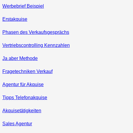
Werbebrief Beispiel
Erstakquise
Phasen des Verkaufsgesprächs
Vertriebscontrolling Kennzahlen
Ja aber Methode
Fragetechniken Verkauf
Agentur für Akquise
Tipps Telefonakquise
Akquisetätigkeiten
Sales Agentur