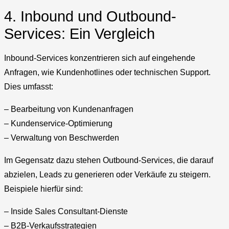
4. Inbound und Outbound-
Services: Ein Vergleich
Inbound-Services konzentrieren sich auf eingehende
Anfragen, wie Kundenhotlines oder technischen Support.
Dies umfasst:
– Bearbeitung von Kundenanfragen
– Kundenservice-Optimierung
– Verwaltung von Beschwerden
Im Gegensatz dazu stehen Outbound-Services, die darauf
abzielen, Leads zu generieren oder Verkäufe zu steigern.
Beispiele hierfür sind:
– Inside Sales Consultant-Dienste
– B2B-Verkaufsstrategien