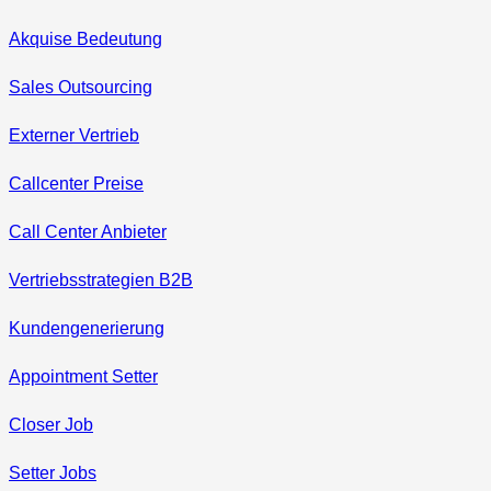
Akquise Bedeutung
Sales Outsourcing
Externer Vertrieb
Callcenter Preise
Call Center Anbieter
Vertriebsstrategien B2B
Kundengenerierung
Appointment Setter
Closer Job
Setter Jobs