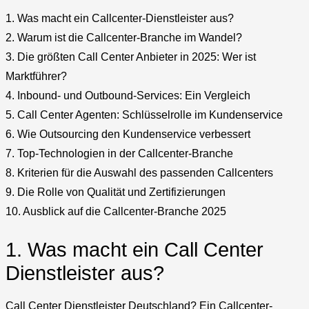
1. Was macht ein Callcenter-Dienstleister aus?
2. Warum ist die Callcenter-Branche im Wandel?
3. Die größten Call Center Anbieter in 2025: Wer ist
Marktführer?
4. Inbound- und Outbound-Services: Ein Vergleich
5. Call Center Agenten: Schlüsselrolle im Kundenservice
6. Wie Outsourcing den Kundenservice verbessert
7. Top-Technologien in der Callcenter-Branche
8. Kriterien für die Auswahl des passenden Callcenters
9. Die Rolle von Qualität und Zertifizierungen
10. Ausblick auf die Callcenter-Branche 2025
1. Was macht ein Call Center
Dienstleister aus?
Call Center Dienstleister Deutschland? Ein Callcenter-