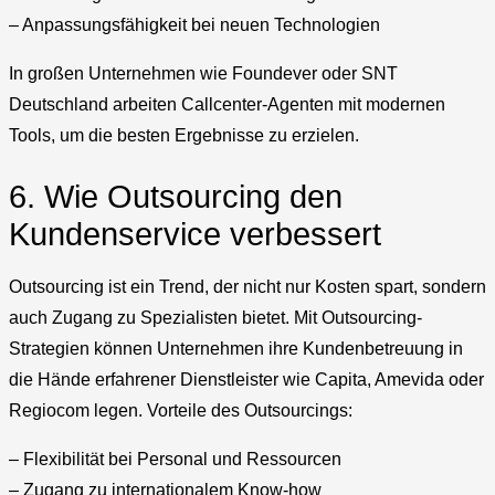
– Anpassungsfähigkeit bei neuen Technologien
In großen Unternehmen wie Foundever oder SNT
Deutschland arbeiten Callcenter-Agenten mit modernen
Tools, um die besten Ergebnisse zu erzielen.
6. Wie Outsourcing den
Kundenservice verbessert
Outsourcing ist ein Trend, der nicht nur Kosten spart, sondern
auch Zugang zu Spezialisten bietet. Mit Outsourcing-
Strategien können Unternehmen ihre Kundenbetreuung in
die Hände erfahrener Dienstleister wie Capita, Amevida oder
Regiocom legen. Vorteile des Outsourcings:
– Flexibilität bei Personal und Ressourcen
– Zugang zu internationalem Know-how