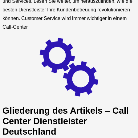
und Services. Lesen Sie weiter, um herauszufinden, wie die
besten Dienstleister Ihre Kundenbetreuung revolutionieren
können. Customer Service wird immer wichtiger in einem
Call-Center
Gliederung des Artikels – Call
Center Dienstleister
Deutschland