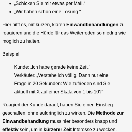
„Schicken Sie mir etwas per Mail.“
„Wir haben schon eine Lösung.“
Hier hilft es, mit kurzen, klaren
Einwandbehandlungen
zu
reagieren und die Hürde für das Weiterreden so niedrig wie
möglich zu halten.
Beispiel:
Kunde: „Ich habe gerade keine Zeit.“
Verkäufer: „Verstehe ich völlig. Dann nur eine
Frage in 20 Sekunden: Wie zufrieden sind Sie
aktuell mit X auf einer Skala von 1 bis 10?“
Reagiert der Kunde darauf, haben Sie einen Einstieg
geschaffen, ohne aufdringlich zu wirken. Die
Methode zur
Einwandbehandlung
muss hier besonders knapp und
effektiv
sein, um in
kürzerer Zeit
Interesse zu wecken.