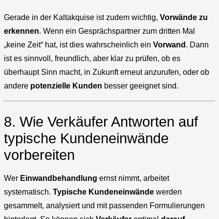
Gerade in der Kaltakquise ist zudem wichtig,
Vorwände zu
erkennen
. Wenn ein Gesprächspartner zum dritten Mal
„keine Zeit“ hat, ist dies wahrscheinlich ein
Vorwand
. Dann
ist es sinnvoll, freundlich, aber klar zu prüfen, ob es
überhaupt Sinn macht, in Zukunft erneut anzurufen, oder ob
andere
potenzielle Kunden
besser geeignet sind.
8. Wie Verkäufer Antworten auf
typische Kundeneinwände
vorbereiten
Wer
Einwandbehandlung
ernst nimmt, arbeitet
systematisch.
Typische Kundeneinwände
werden
gesammelt, analysiert und mit passenden Formulierungen