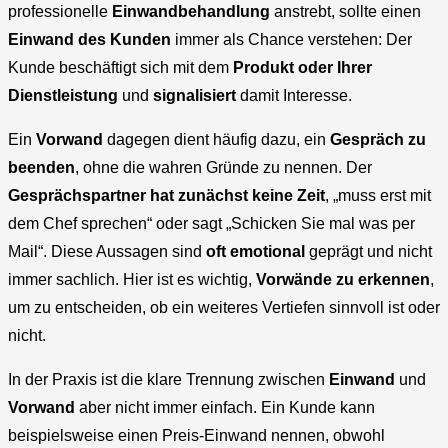
professionelle
Einwandbehandlung
anstrebt, sollte einen
Einwand des Kunden
immer als Chance verstehen: Der
Kunde beschäftigt sich mit dem
Produkt oder Ihrer
Dienstleistung
und
signalisiert
damit Interesse.
Ein
Vorwand
dagegen dient häufig dazu, ein
Gespräch zu
beenden
, ohne die wahren Gründe zu nennen. Der
Gesprächspartner hat zunächst keine Zeit
, „muss erst mit
dem Chef sprechen“ oder sagt „Schicken Sie mal was per
Mail“. Diese Aussagen sind
oft emotional
geprägt und nicht
immer sachlich. Hier ist es wichtig,
Vorwände zu erkennen
,
um zu entscheiden, ob ein weiteres Vertiefen sinnvoll ist oder
nicht.
In der Praxis ist die klare Trennung zwischen
Einwand
und
Vorwand
aber nicht immer einfach. Ein Kunde kann
beispielsweise einen Preis-Einwand nennen, obwohl