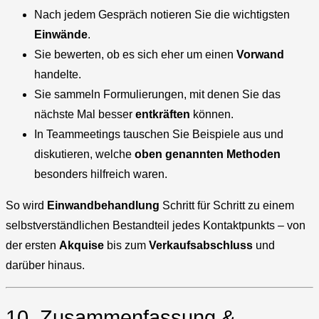
Nach jedem Gespräch notieren Sie die wichtigsten
Einwände
.
Sie bewerten, ob es sich eher um einen
Vorwand
handelte.
Sie sammeln Formulierungen, mit denen Sie das
nächste Mal besser
entkräften
können.
In Teammeetings tauschen Sie Beispiele aus und
diskutieren, welche
oben genannten Methoden
besonders hilfreich waren.
So wird
Einwandbehandlung
Schritt für Schritt zu einem
selbstverständlichen Bestandteil jedes Kontaktpunkts – von
der ersten
Akquise
bis zum
Verkaufsabschluss
und
darüber hinaus.
10. Zusammenfassung &