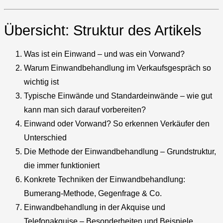
Übersicht: Struktur des Artikels
Was ist ein Einwand – und was ein Vorwand?
Warum Einwandbehandlung im Verkaufsgespräch so
wichtig ist
Typische Einwände und Standardeinwände – wie gut
kann man sich darauf vorbereiten?
Einwand oder Vorwand? So erkennen Verkäufer den
Unterschied
Die Methode der Einwandbehandlung – Grundstruktur,
die immer funktioniert
Konkrete Techniken der Einwandbehandlung:
Bumerang-Methode, Gegenfrage & Co.
Einwandbehandlung in der Akquise und
Telefonakquise – Besonderheiten und Beispiele