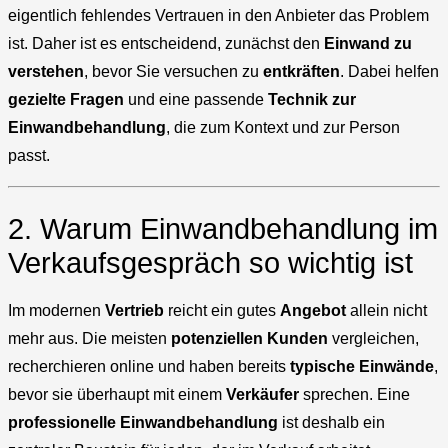
eigentlich fehlendes Vertrauen in den Anbieter das Problem
ist. Daher ist es entscheidend, zunächst den
Einwand zu
verstehen
, bevor Sie versuchen zu
entkräften
. Dabei helfen
gezielte Fragen
und eine passende
Technik zur
Einwandbehandlung
, die zum Kontext und zur Person
passt.
2. Warum Einwandbehandlung im
Verkaufsgespräch so wichtig ist
Im modernen
Vertrieb
reicht ein gutes
Angebot
allein nicht
mehr aus. Die meisten
potenziellen Kunden
vergleichen,
recherchieren online und haben bereits
typische Einwände
,
bevor sie überhaupt mit einem
Verkäufer
sprechen. Eine
professionelle Einwandbehandlung
ist deshalb ein