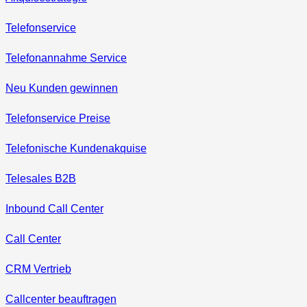
Telefonservice
Telefonannahme Service
Neu Kunden gewinnen
Telefonservice Preise
Telefonische Kundenakquise
Telesales B2B
Inbound Call Center
Call Center
CRM Vertrieb
Callcenter beauftragen