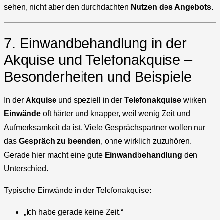
sehen, nicht aber den durchdachten
Nutzen des Angebots
.
7. Einwandbehandlung in der
Akquise und Telefonakquise –
Besonderheiten und Beispiele
In der
Akquise
und speziell in der
Telefonakquise
wirken
Einwände
oft härter und knapper, weil wenig Zeit und
Aufmerksamkeit da ist. Viele Gesprächspartner wollen nur
das
Gespräch zu beenden
, ohne wirklich zuzuhören.
Gerade hier macht eine gute
Einwandbehandlung
den
Unterschied.
Typische Einwände in der Telefonakquise:
„Ich habe gerade keine Zeit.“