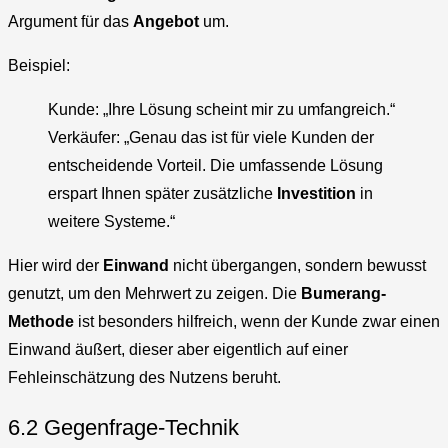
Argument für das
Angebot
um.
Beispiel:
Kunde: „Ihre Lösung scheint mir zu umfangreich.“
Verkäufer: „Genau das ist für viele Kunden der
entscheidende Vorteil. Die umfassende Lösung
erspart Ihnen später zusätzliche
Investition
in
weitere Systeme.“
Hier wird der
Einwand
nicht übergangen, sondern bewusst
genutzt, um den Mehrwert zu zeigen. Die
Bumerang-
Methode
ist besonders hilfreich, wenn der Kunde zwar einen
Einwand äußert, dieser aber eigentlich auf einer
Fehleinschätzung des Nutzens beruht.
6.2 Gegenfrage-Technik