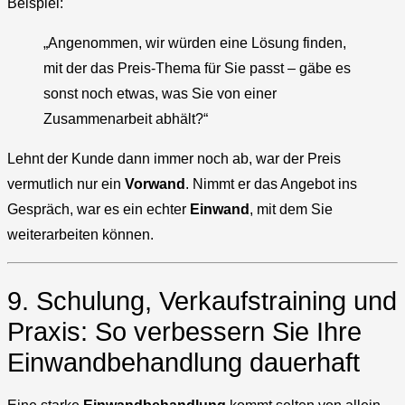
Beispiel:
„Angenommen, wir würden eine Lösung finden,
mit der das Preis-Thema für Sie passt – gäbe es
sonst noch etwas, was Sie von einer
Zusammenarbeit abhält?“
Lehnt der Kunde dann immer noch ab, war der Preis
vermutlich nur ein
Vorwand
. Nimmt er das Angebot ins
Gespräch, war es ein echter
Einwand
, mit dem Sie
weiterarbeiten können.
9. Schulung, Verkaufstraining und
Praxis: So verbessern Sie Ihre
Einwandbehandlung dauerhaft