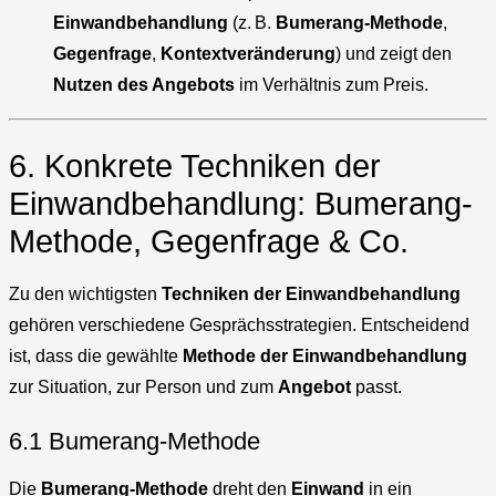
Einwandbehandlung
(z. B.
Bumerang-Methode
,
Gegenfrage
,
Kontextveränderung
) und zeigt den
Nutzen des Angebots
im Verhältnis zum Preis.
6. Konkrete Techniken der
Einwandbehandlung: Bumerang-
Methode, Gegenfrage & Co.
Zu den wichtigsten
Techniken der Einwandbehandlung
gehören verschiedene Gesprächsstrategien. Entscheidend
ist, dass die gewählte
Methode der Einwandbehandlung
zur Situation, zur Person und zum
Angebot
passt.
6.1 Bumerang-Methode
Die
Bumerang-Methode
dreht den
Einwand
in ein