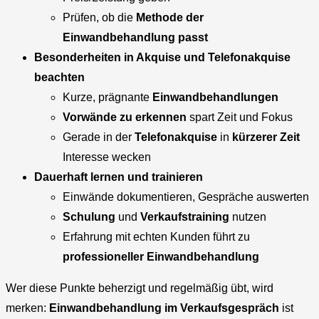
Prüfen, ob die
Methode der
Einwandbehandlung passt
Besonderheiten in Akquise und Telefonakquise
beachten
Kurze, prägnante
Einwandbehandlungen
Vorwände zu erkennen
spart Zeit und Fokus
Gerade in der
Telefonakquise
in
kürzerer Zeit
Interesse wecken
Dauerhaft lernen und trainieren
Einwände dokumentieren, Gespräche auswerten
Schulung
und
Verkaufstraining
nutzen
Erfahrung mit echten Kunden führt zu
professioneller Einwandbehandlung
Wer diese Punkte beherzigt und regelmäßig übt, wird
merken:
Einwandbehandlung im Verkaufsgespräch
ist