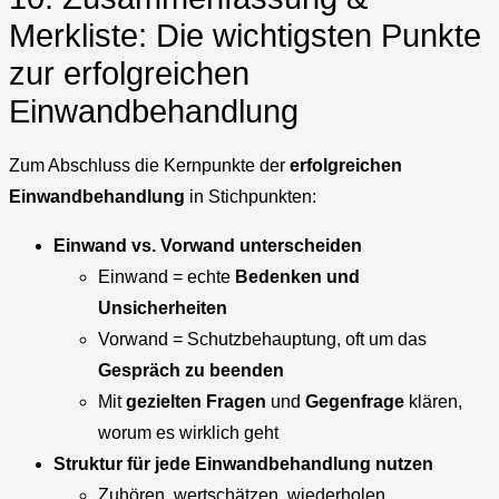
Merkliste: Die wichtigsten Punkte
zur erfolgreichen
Einwandbehandlung
Zum Abschluss die Kernpunkte der
erfolgreichen
Einwandbehandlung
in Stichpunkten:
Einwand vs. Vorwand unterscheiden
Einwand = echte
Bedenken und
Unsicherheiten
Vorwand = Schutzbehauptung, oft um das
Gespräch zu beenden
Mit
gezielten Fragen
und
Gegenfrage
klären,
worum es wirklich geht
Struktur für jede Einwandbehandlung nutzen
Zuhören, wertschätzen, wiederholen