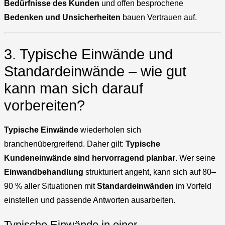
Bedürfnisse des Kunden
und offen besprochene
Bedenken und Unsicherheiten
bauen Vertrauen auf.
3. Typische Einwände und
Standardeinwände – wie gut
kann man sich darauf
vorbereiten?
Typische Einwände
wiederholen sich
branchenübergreifend. Daher gilt:
Typische
Kundeneinwände sind hervorragend planbar
. Wer seine
Einwandbehandlung
strukturiert angeht, kann sich auf 80–
90 % aller Situationen mit
Standardeinwänden
im Vorfeld
einstellen und passende Antworten ausarbeiten.
Typische Einwände in einer