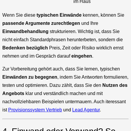
im Haus
Wenn Sie diese
typischen Einwände
kennen, können Sie
passende Argumente zurechtlegen
und Ihre
Einwandbehandlung
strukturieren. Wichtig ist, dass Sie
nicht einfach Standardphrasen herunterbeten, sondern die
Bedenken bezüglich
Preis, Zeit oder Risiko wirklich ernst
nehmen und im Gespräch darauf
eingehen
.
Zur Vorbereitung gehört auch, dass Sie lernen, typischen
Einwänden zu begegnen
, indem Sie Antworten formulieren,
testen und optimieren. Dazu zählt, dass Sie den
Nutzen des
Angebots
klar und verständlich machen und mit
nachvollziehbaren Beispielen untermauern. Auch iteressant
ist
Provisionssystem Vertrieb
und
Lead Agentur
.