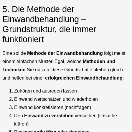
5. Die Methode der
Einwandbehandlung –
Grundstruktur, die immer
funktioniert
Eine solide
Methode der Einwandbehandlung
folgt meist
einem einfachen Muster. Egal, welche
Methoden und
Techniken
Sie nutzen, diese Grundschritte bleiben gleich
und helfen bei einer
erfolgreichen Einwandbehandlung
:
Zuhören und ausreden lassen
Einwand wertschätzen und wiederholen
Einwand konkretisieren (nachfragen)
Den
Einwand zu verstehen
versuchen (Ursache
klären)