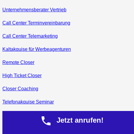
Unternehmensberater Vertrieb
Call Center Terminvereinbarung
Call Center Telemarketing
Kaltakquise für Werbeagenturen
Remote Closer
High Ticket Closer
Closer Coaching
Telefonakquise Seminar
Akquise
Jetzt anrufen!
Neukunden Akquise