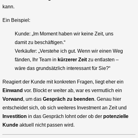
kann.
Ein Beispiel:
Kunde: „Im Moment haben wir keine Zeit, uns
damit zu beschäftigen.“
Verkäufer: „Verstehe ich gut. Wenn wir einen Weg
fänden, Ihr Team in
kürzerer Zeit
zu entlasten –
wäre das grundsätzlich interessant für Sie?“
Reagiert der Kunde mit konkreten Fragen, liegt eher ein
Einwand
vor. Blockt er weiter ab, war es vermutlich ein
Vorwand
, um das
Gespräch zu beenden
. Genau hier
entscheidet sich, ob sich weiteres Investment an Zeit und
Investition
in das Gespräch lohnt oder ob der
potenzielle
Kunde
aktuell nicht passen wird.