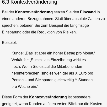
6.3 Kontextveränderung
Bei der
Kontextveränderung
setzen Sie den
Einwand
in
einen anderen Bezugsrahmen. Statt über absolute Zahlen zu
sprechen, betonen Sie zum Beispiel die langfristige
Einsparung oder die Reduktion von Risiken.
Beispiel:
Kunde: „Das ist aber ein hoher Betrag pro Monat.“
Verkäufer: „Stimmt, als Einzelbetrag wirkt es
hoch. Wenn Sie es auf die Mitarbeitenden
herunterbrechen, sind es weniger als X Euro pro
Person – und Sie sparen gleichzeitig Y Stunden
pro Woche ein.“
Diese Form der
Kontextveränderung
ist besonders
geeignet, wenn Kunden auf den ersten Blick nur die Kosten