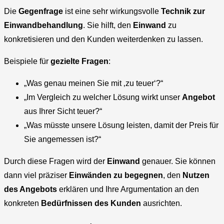
Die
Gegenfrage
ist eine sehr wirkungsvolle
Technik zur
Einwandbehandlung
. Sie hilft, den
Einwand
zu
konkretisieren und den Kunden weiterdenken zu lassen.
Beispiele für
gezielte Fragen
:
„Was genau meinen Sie mit ‚zu teuer‘?“
„Im Vergleich zu welcher Lösung wirkt unser
Angebot
aus Ihrer Sicht teuer?“
„Was müsste unsere Lösung leisten, damit der Preis für
Sie angemessen ist?“
Durch diese Fragen wird der
Einwand
genauer. Sie können
dann viel präziser
Einwänden zu begegnen
, den
Nutzen
des Angebots
erklären und Ihre Argumentation an den
konkreten
Bedürfnissen des Kunden
ausrichten.