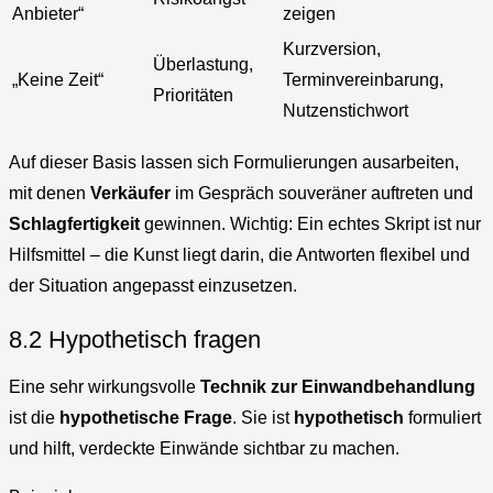
Anbieter“
zeigen
Kurzversion,
Überlastung,
„Keine Zeit“
Terminvereinbarung,
Prioritäten
Nutzenstichwort
Auf dieser Basis lassen sich Formulierungen ausarbeiten,
mit denen
Verkäufer
im Gespräch souveräner auftreten und
Schlagfertigkeit
gewinnen. Wichtig: Ein echtes Skript ist nur
Hilfsmittel – die Kunst liegt darin, die Antworten flexibel und
der Situation angepasst einzusetzen.
8.2 Hypothetisch fragen
Eine sehr wirkungsvolle
Technik zur Einwandbehandlung
ist die
hypothetische Frage
. Sie ist
hypothetisch
formuliert
und hilft, verdeckte Einwände sichtbar zu machen.