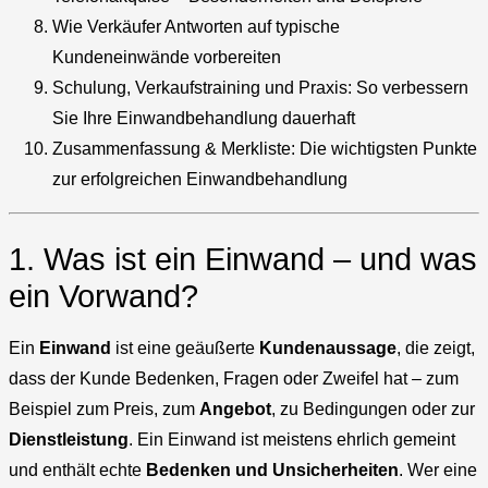
Wie Verkäufer Antworten auf typische
Kundeneinwände vorbereiten
Schulung, Verkaufstraining und Praxis: So verbessern
Sie Ihre Einwandbehandlung dauerhaft
Zusammenfassung & Merkliste: Die wichtigsten Punkte
zur erfolgreichen Einwandbehandlung
1. Was ist ein Einwand – und was
ein Vorwand?
Ein
Einwand
ist eine geäußerte
Kundenaussage
, die zeigt,
dass der Kunde Bedenken, Fragen oder Zweifel hat – zum
Beispiel zum Preis, zum
Angebot
, zu Bedingungen oder zur
Dienstleistung
. Ein Einwand ist meistens ehrlich gemeint
und enthält echte
Bedenken und Unsicherheiten
. Wer eine